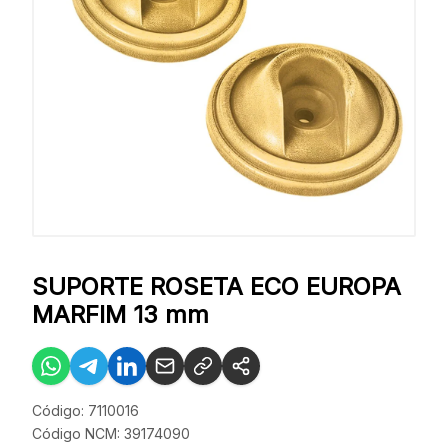
SUPORTE ROSETA ECO EUROPA
MARFIM 13 mm
Código: 7110016
Código NCM: 39174090