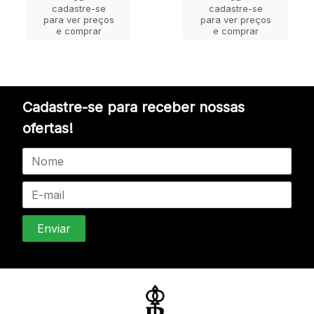
cadastre-se
cadastre-se
para ver preços
para ver preços
e comprar
e comprar
Cadastre-se para receber nossas
ofertas!