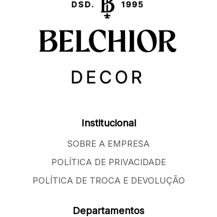
Institucional
SOBRE A EMPRESA
POLÍTICA DE PRIVACIDADE
POLÍTICA DE TROCA E DEVOLUÇÃO
Departamentos