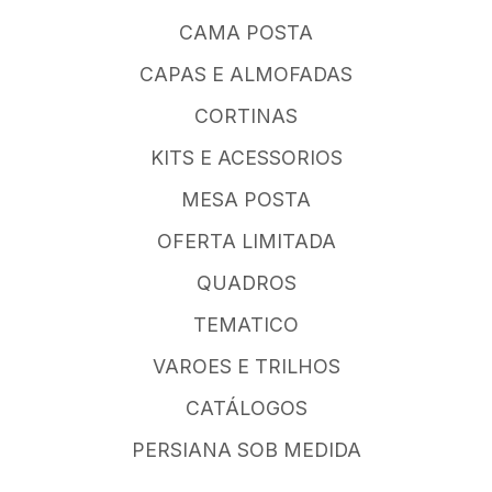
CAMA POSTA
CAPAS E ALMOFADAS
CORTINAS
KITS E ACESSORIOS
MESA POSTA
OFERTA LIMITADA
QUADROS
TEMATICO
VAROES E TRILHOS
CATÁLOGOS
PERSIANA SOB MEDIDA