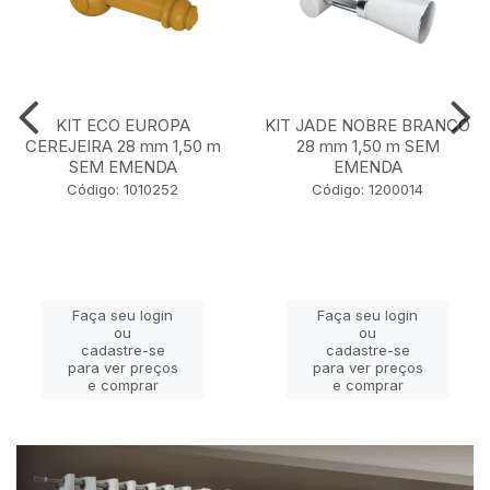
KIT ECO EUROPA
KIT JADE NOBRE BRANCO
CEREJEIRA 28 mm 1,50 m
28 mm 1,50 m SEM
SEM EMENDA
EMENDA
Código: 1010252
Código: 1200014
Faça seu login
Faça seu login
ou
ou
cadastre-se
cadastre-se
para ver preços
para ver preços
e comprar
e comprar