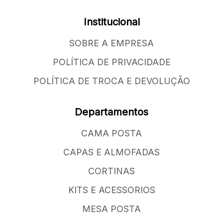
Institucional
SOBRE A EMPRESA
POLÍTICA DE PRIVACIDADE
POLÍTICA DE TROCA E DEVOLUÇÃO
Departamentos
CAMA POSTA
CAPAS E ALMOFADAS
CORTINAS
KITS E ACESSORIOS
MESA POSTA