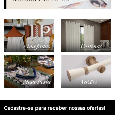
Cadastre-se para receber nossas ofertas!