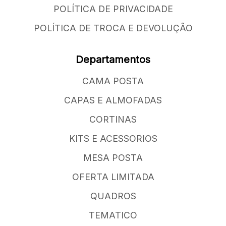
POLÍTICA DE PRIVACIDADE
POLÍTICA DE TROCA E DEVOLUÇÃO
Departamentos
CAMA POSTA
CAPAS E ALMOFADAS
CORTINAS
KITS E ACESSORIOS
MESA POSTA
OFERTA LIMITADA
QUADROS
TEMATICO