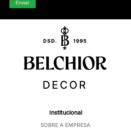
Institucional
SOBRE A EMPRESA