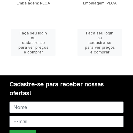
Embalagem: PECA
Embalagem: PECA
Faça seu login
Faça seu login
ou
ou
cadastre-se
cadastre-se
para ver preços
para ver preços
e comprar
e comprar
Cadastre-se para receber nossas
ofertas!