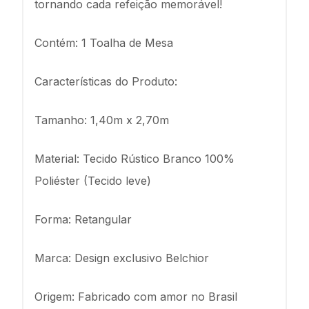
tornando cada refeição memorável!
Contém: 1 Toalha de Mesa
Características do Produto:
Tamanho: 1,40m x 2,70m
Material: Tecido Rústico Branco 100%
Poliéster (Tecido leve)
Forma: Retangular
Marca: Design exclusivo Belchior
Origem: Fabricado com amor no Brasil