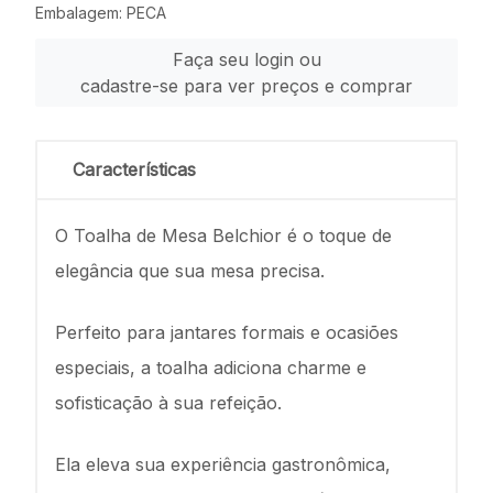
Embalagem: PECA
Faça seu login ou
cadastre-se para ver preços e comprar
Características
O Toalha de Mesa Belchior é o toque de
elegância que sua mesa precisa.
Perfeito para jantares formais e ocasiões
especiais, a toalha adiciona charme e
sofisticação à sua refeição.
Ela eleva sua experiência gastronômica,