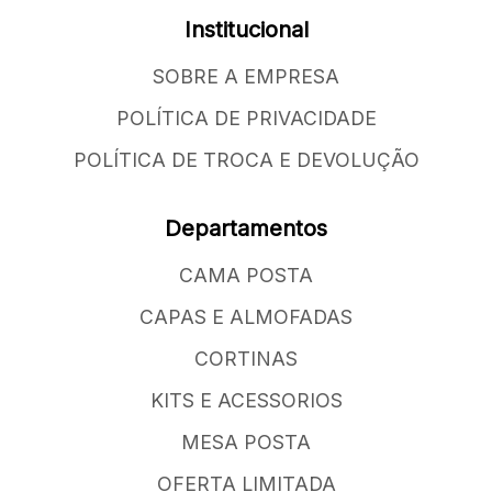
Institucional
SOBRE A EMPRESA
POLÍTICA DE PRIVACIDADE
POLÍTICA DE TROCA E DEVOLUÇÃO
Departamentos
CAMA POSTA
CAPAS E ALMOFADAS
CORTINAS
KITS E ACESSORIOS
MESA POSTA
OFERTA LIMITADA