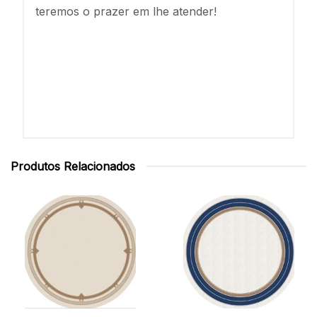
teremos o prazer em lhe atender!
Produtos Relacionados