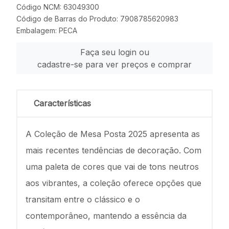
Código NCM: 63049300
Código de Barras do Produto: 7908785620983
Embalagem: PECA
Faça seu login ou
cadastre-se para ver preços e comprar
Características
A Coleção de Mesa Posta 2025 apresenta as
mais recentes tendências de decoração. Com
uma paleta de cores que vai de tons neutros
aos vibrantes, a coleção oferece opções que
transitam entre o clássico e o
contemporâneo, mantendo a essência da