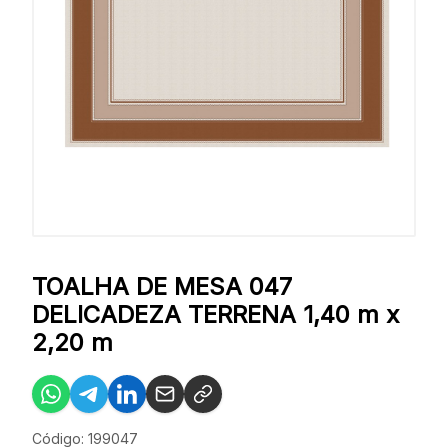
TOALHA DE MESA 047
DELICADEZA TERRENA 1,40 m x
2,20 m
Código: 199047