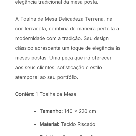
elegância tradicional da mesa posta.
A Toalha de Mesa Delicadeza Terrena, na
cor terracota, combina de maneira perfeita a
modernidade com a tradição. Seu design
clássico acrescenta um toque de elegância às
mesas postas. Uma peça que irá oferecer
aos seus clientes, sofisticação e estilo
atemporal ao seu portfólio.
Contém:
1 Toalha de Mesa
Tamanho:
140 x 220 cm
Material:
Tecido Riscado