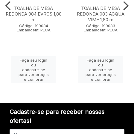
TOALHA DE MESA
TOALHA DE MESA
REDONDA 084 EVROS 1,80
REDONDA 083 ACQUA
m
VIME 1,80 m
Código: 199084
Código: 199083
Embalagem: PECA
Embalagem: PECA
Faça seu login
Faça seu login
ou
ou
cadastre-se
cadastre-se
para ver preços
para ver preços
e comprar
e comprar
Cadastre-se para receber nossas
ofertas!