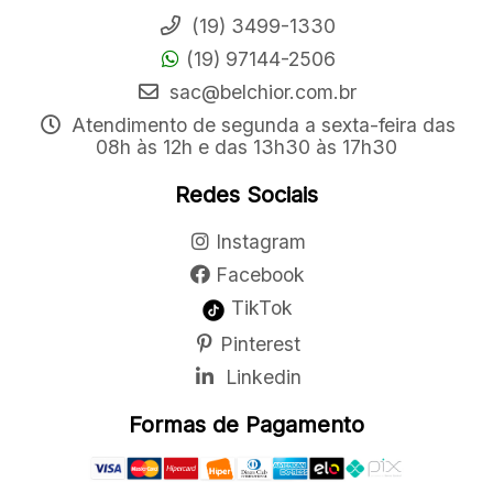
(19) 3499-1330
(19) 97144-2506
sac@belchior.com.br
Atendimento de segunda a sexta-feira das
08h às 12h e das 13h30 às 17h30
Redes Sociais
Instagram
Facebook
TikTok
Pinterest
Linkedin
Formas de Pagamento