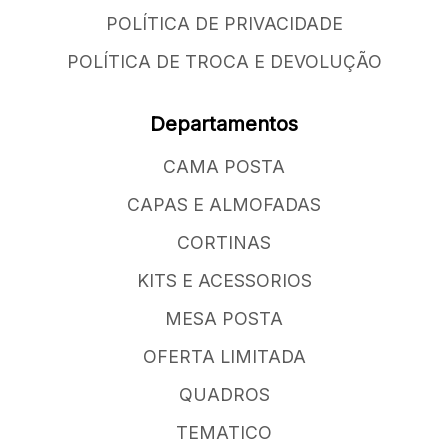
POLÍTICA DE PRIVACIDADE
POLÍTICA DE TROCA E DEVOLUÇÃO
Departamentos
CAMA POSTA
CAPAS E ALMOFADAS
CORTINAS
KITS E ACESSORIOS
MESA POSTA
OFERTA LIMITADA
QUADROS
TEMATICO