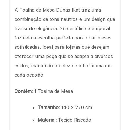
A Toalha de Mesa Dunas Ikat traz uma
combinação de tons neutros e um design que
transmite elegância. Sua estética atemporal
faz dela a escolha perfeita para criar mesas
sofisticadas. Ideal para lojistas que desejam
oferecer uma peça que se adapta a diversos
estilos, mantendo a beleza e a harmonia em
cada ocasião.
Contém:
1 Toalha de Mesa
Tamanho:
140 x 270 cm
Material:
Tecido Riscado