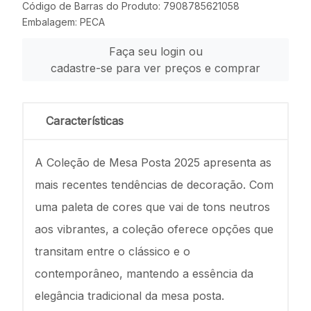
Código de Barras do Produto: 7908785621058
Embalagem: PECA
Faça seu login ou
cadastre-se para ver preços e comprar
Características
A Coleção de Mesa Posta 2025 apresenta as
mais recentes tendências de decoração. Com
uma paleta de cores que vai de tons neutros
aos vibrantes, a coleção oferece opções que
transitam entre o clássico e o
contemporâneo, mantendo a essência da
elegância tradicional da mesa posta.