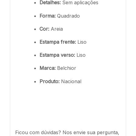
Detalhes:
Sem aplicações
Forma:
Quadrado
Cor:
Areia
Estampa frente:
Liso
Estampa verso:
Liso
Marca:
Belchior
Produto:
Nacional
Ficou com dúvidas? Nos envie sua pergunta,