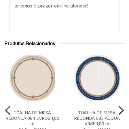
teremos o prazer em lhe atender!
Produtos Relacionados
TOALHA DE MESA
TOALHA DE MESA
REDONDA 084 EVROS 1,80
REDONDA 083 ACQUA
m
VIME 1,80 m