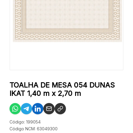
TOALHA DE MESA 054 DUNAS
IKAT 1,40 m x 2,70 m
Código: 199054
Código NCM: 63049300