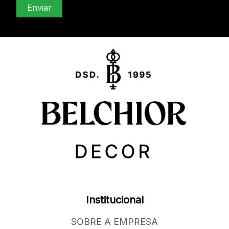
Institucional
SOBRE A EMPRESA