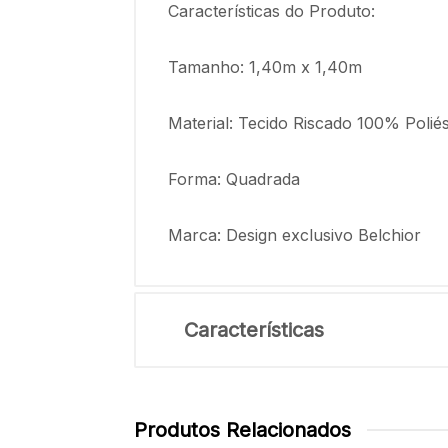
Características do Produto:
Tamanho: 1,40m x 1,40m
Material: Tecido Riscado 100% Poliés
Forma: Quadrada
Marca: Design exclusivo Belchior
Características
Produtos Relacionados