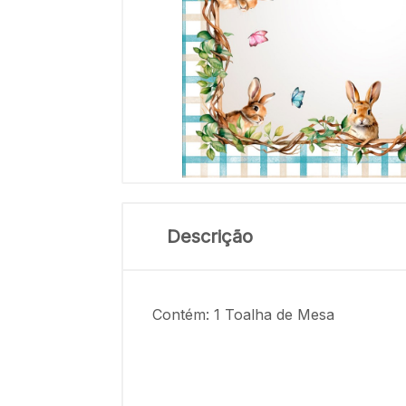
Descrição
Contém: 1 Toalha de Mesa