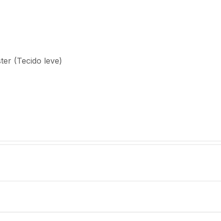
ter (Tecido leve)