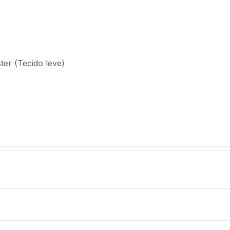
ter (Tecido leve)