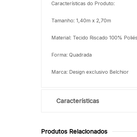
Características do Produto:
Tamanho: 1,40m x 2,70m
Material: Tecido Riscado 100% Poliés
Forma: Quadrada
Marca: Design exclusivo Belchior
Características
Produtos Relacionados