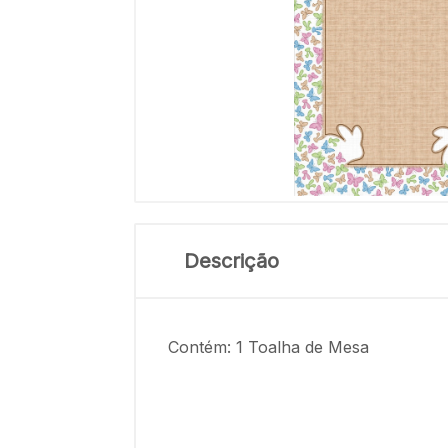
Descrição
Contém: 1 Toalha de Mesa