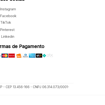
Instagram
Facebook
TikTok
Pinterest
Linkedin
rmas de Pagamento
SP - CEP 13.456-166 - CNPJ 06.314.073/0001-