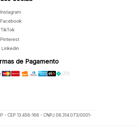
Instagram
Facebook
TikTok
Pinterest
Linkedin
rmas de Pagamento
SP - CEP 13.456-166 - CNPJ 06.314.073/0001-