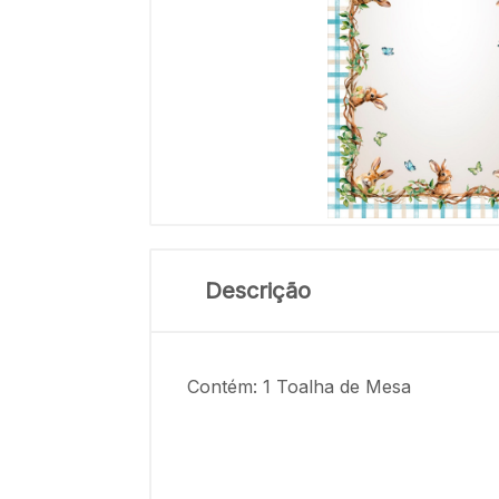
Descrição
Contém: 1 Toalha de Mesa