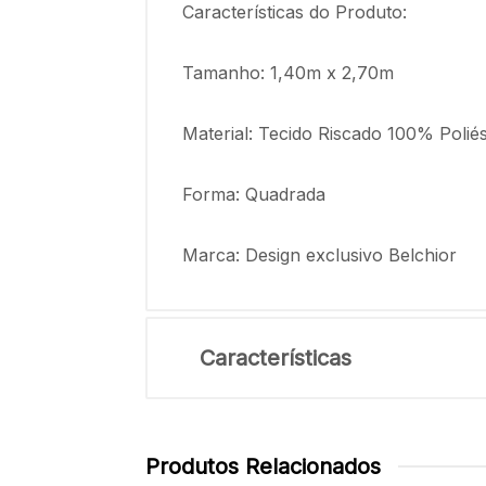
Características do Produto:
Tamanho: 1,40m x 2,70m
Material: Tecido Riscado 100% Poliés
Forma: Quadrada
Marca: Design exclusivo Belchior
Características
Produtos Relacionados