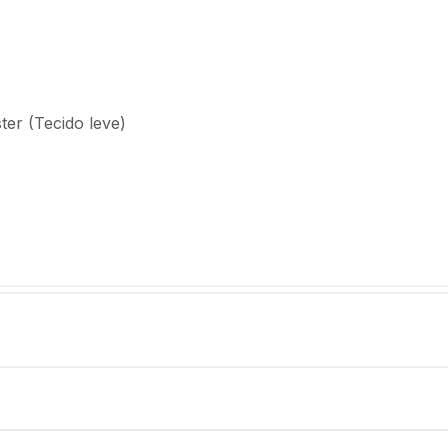
ter (Tecido leve)