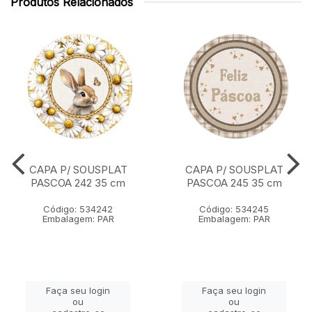
Produtos Relacionados
CAPA P/ SOUSPLAT
CAPA P/ SOUSPLAT
PASCOA 242 35 cm
PASCOA 245 35 cm
Código: 534242
Código: 534245
Embalagem: PAR
Embalagem: PAR
Faça seu login
Faça seu login
ou
ou