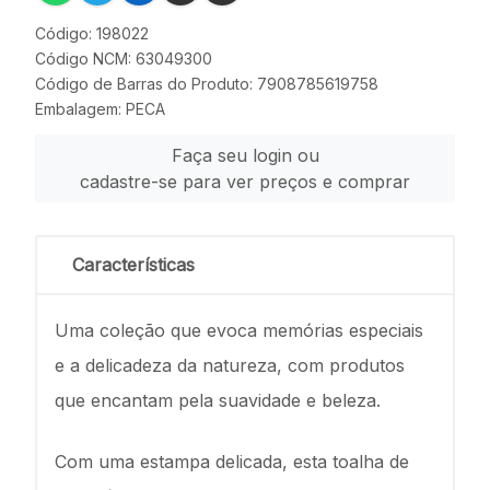
Código: 198022
Código NCM: 63049300
Código de Barras do Produto: 7908785619758
Embalagem: PECA
Faça seu login ou
cadastre-se para ver preços e comprar
Características
Uma coleção que evoca memórias especiais
e a delicadeza da natureza, com produtos
que encantam pela suavidade e beleza.
Com uma estampa delicada, esta toalha de