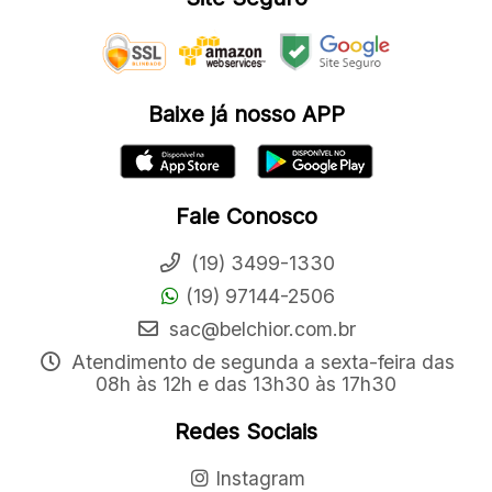
Baixe já nosso APP
Fale Conosco
(19) 3499-1330
(19) 97144-2506
sac@belchior.com.br
Atendimento de segunda a sexta-feira das
08h às 12h e das 13h30 às 17h30
Redes Sociais
Instagram