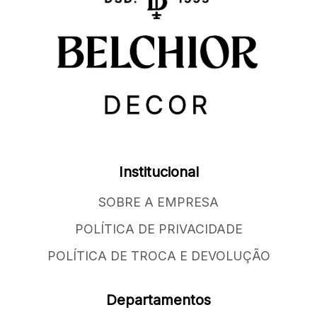
Institucional
SOBRE A EMPRESA
POLÍTICA DE PRIVACIDADE
POLÍTICA DE TROCA E DEVOLUÇÃO
Departamentos