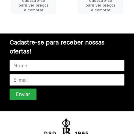
cadastre-se
cadastre-se
para ver preços
para ver preços
e comprar
e comprar
Cadastre-se para receber nossas
ofertas!