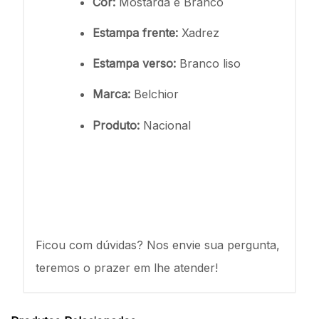
Cor:
Mostarda e Branco
Estampa frente:
Xadrez
Estampa verso:
Branco liso
Marca:
Belchior
Produto:
Nacional
Ficou com dúvidas? Nos envie sua pergunta,
teremos o prazer em lhe atender!