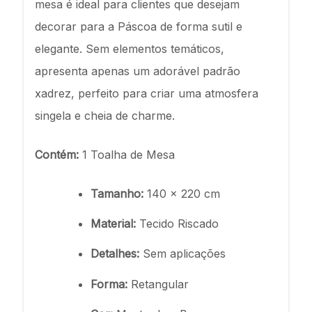
mesa é ideal para clientes que desejam
decorar para a Páscoa de forma sutil e
elegante. Sem elementos temáticos,
apresenta apenas um adorável padrão
xadrez, perfeito para criar uma atmosfera
singela e cheia de charme.
Contém:
1 Toalha de Mesa
Tamanho:
140 x 220 cm
Material:
Tecido Riscado
Detalhes:
Sem aplicações
Forma:
Retangular