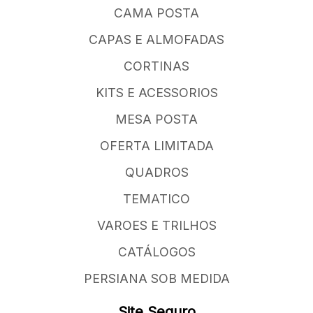
CAMA POSTA
CAPAS E ALMOFADAS
CORTINAS
KITS E ACESSORIOS
MESA POSTA
OFERTA LIMITADA
QUADROS
TEMATICO
VAROES E TRILHOS
CATÁLOGOS
PERSIANA SOB MEDIDA
Site Seguro