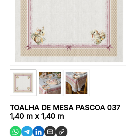
TOALHA DE MESA PASCOA 037
1,40 m x 1,40 m