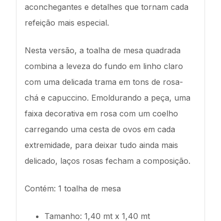
aconchegantes e detalhes que tornam cada
refeição mais especial.
Nesta versão, a toalha de mesa quadrada
combina a leveza do fundo em linho claro
com uma delicada trama em tons de rosa-
chá e capuccino. Emoldurando a peça, uma
faixa decorativa em rosa com um coelho
carregando uma cesta de ovos em cada
extremidade, para deixar tudo ainda mais
delicado, laços rosas fecham a composição.
Contém: 1 toalha de mesa
Tamanho: 1,40 mt x 1,40 mt