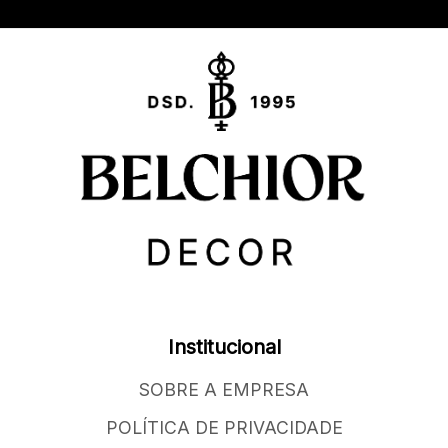
Institucional
SOBRE A EMPRESA
POLÍTICA DE PRIVACIDADE