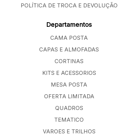
POLÍTICA DE TROCA E DEVOLUÇÃO
Departamentos
CAMA POSTA
CAPAS E ALMOFADAS
CORTINAS
KITS E ACESSORIOS
MESA POSTA
OFERTA LIMITADA
QUADROS
TEMATICO
VAROES E TRILHOS