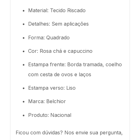
Material: Tecido Riscado
Detalhes: Sem aplicações
Forma: Quadrado
Cor: Rosa chá e capuccino
Estampa frente: Borda tramada, coelho
com cesta de ovos e laços
Estampa verso: Liso
Marca: Belchior
Produto: Nacional
Ficou com dúvidas? Nos envie sua pergunta,