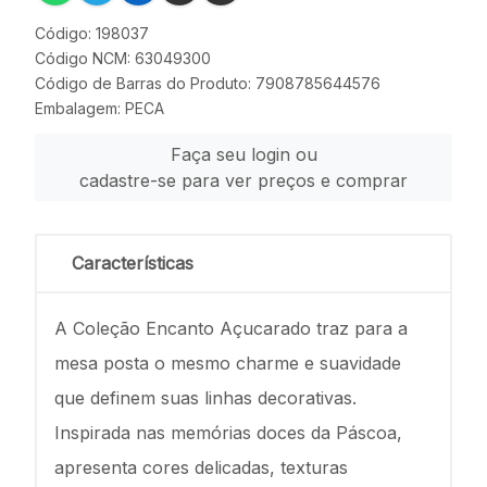
Código: 198037
Código NCM: 63049300
Código de Barras do Produto: 7908785644576
Embalagem: PECA
Faça seu login ou
cadastre-se para ver preços e comprar
Características
A Coleção Encanto Açucarado traz para a
mesa posta o mesmo charme e suavidade
que definem suas linhas decorativas.
Inspirada nas memórias doces da Páscoa,
apresenta cores delicadas, texturas