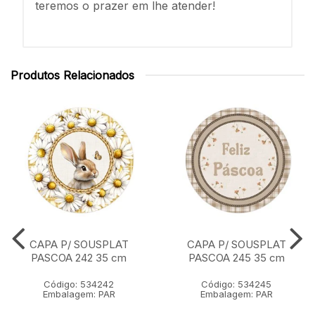
teremos o prazer em lhe atender!
Produtos Relacionados
CAPA P/ SOUSPLAT
CAPA P/ SOUSPLAT
PASCOA 242 35 cm
PASCOA 245 35 cm
Código: 534242
Código: 534245
Embalagem: PAR
Embalagem: PAR