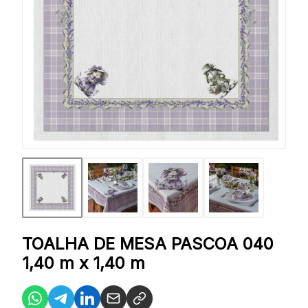
TOALHA DE MESA PASCOA 040
1,40 m x 1,40 m