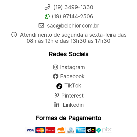
(19) 3499-1330
(19) 97144-2506
sac@belchior.com.br
Atendimento de segunda a sexta-feira das
08h às 12h e das 13h30 às 17h30
Redes Sociais
Instagram
Facebook
TikTok
Pinterest
Linkedin
Formas de Pagamento