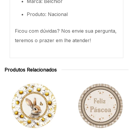
Marca: Belchior
Produto: Nacional
Ficou com dúvidas? Nos envie sua pergunta,
teremos o prazer em lhe atender!
Produtos Relacionados