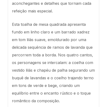
aconchegantes e detalhes que tornam cada
refeição mais especial.
Esta toalha de mesa quadrada apresenta
fundo em linho claro e um barrado xadrez
em tom lilás suave, emoldurado por uma
delicada sequência de ramos de lavanda que
percorrem toda a borda. Nos quatro cantos,
os personagens se intercalam: a coelha com
vestido lilás e chapéu de palha segurando um
buquê de lavandas e o coelho trajando terno
em tons de verde e bege, criando um
equilíbrio entre o encanto rústico e o toque
romântico da composição.