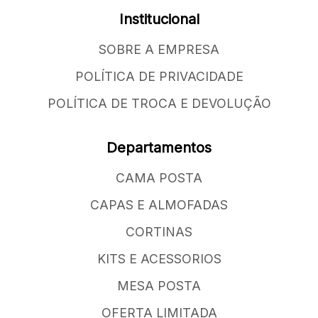
Institucional
SOBRE A EMPRESA
POLÍTICA DE PRIVACIDADE
POLÍTICA DE TROCA E DEVOLUÇÃO
Departamentos
CAMA POSTA
CAPAS E ALMOFADAS
CORTINAS
KITS E ACESSORIOS
MESA POSTA
OFERTA LIMITADA