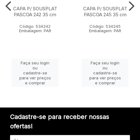
CAPA P/ SOUSPLAT
CAPA P/ SOUSPLAT
PASCOA 242 35 cm
PASCOA 245 35 cm
Código: 534242
Código: 534245
Embalagem: PAR
Embalagem: PAR
Faça seu login
Faça seu login
ou
ou
cadastre-se
cadastre-se
para ver preços
para ver preços
e comprar
e comprar
Cadastre-se para receber nossas
ofertas!