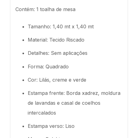
Contém: 1 toalha de mesa
Tamanho: 1,40 mt x 1,40 mt
Material: Tecido Riscado
Detalhes: Sem aplicações
Forma: Quadrado
Cor: Lilás, creme e verde
Estampa frente: Borda xadrez, moldura
de lavandas e casal de coelhos
intercalados
Estampa verso: Liso