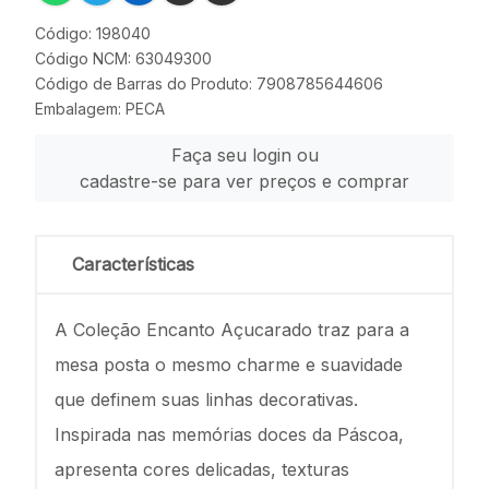
Código: 198040
Código NCM: 63049300
Código de Barras do Produto: 7908785644606
Embalagem: PECA
Faça seu login ou
cadastre-se para ver preços e comprar
Características
A Coleção Encanto Açucarado traz para a
mesa posta o mesmo charme e suavidade
que definem suas linhas decorativas.
Inspirada nas memórias doces da Páscoa,
apresenta cores delicadas, texturas