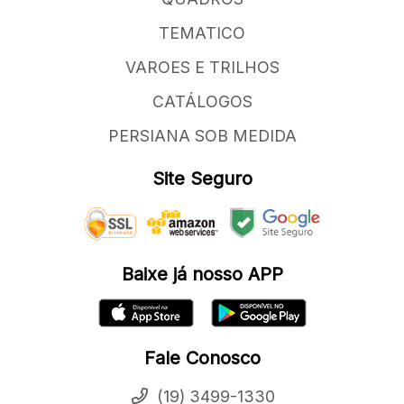
TEMATICO
VAROES E TRILHOS
CATÁLOGOS
PERSIANA SOB MEDIDA
Site Seguro
Baixe já nosso APP
Fale Conosco
(19) 3499-1330