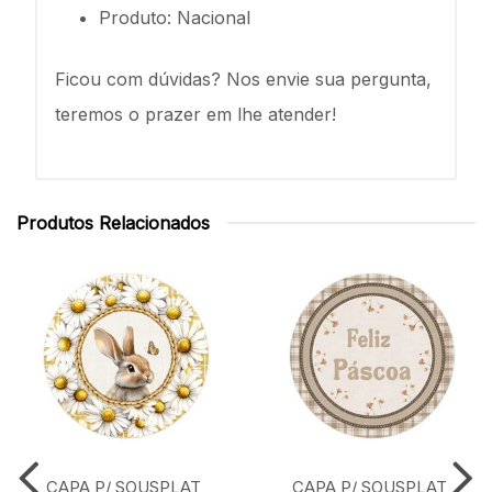
Produto: Nacional
Ficou com dúvidas? Nos envie sua pergunta,
teremos o prazer em lhe atender!
Produtos Relacionados
CAPA P/ SOUSPLAT
CAPA P/ SOUSPLAT