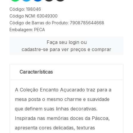
Código: 198046
Código NCM: 63049300
Código de Barras do Produto: 7908785644668
Embalagem: PECA
Faça seu login ou
cadastre-se para ver preços e comprar
Características
A Coleção Encanto Açucarado traz para a
mesa posta o mesmo charme e suavidade
que definem suas linhas decorativas.
Inspirada nas memórias doces da Páscoa,
apresenta cores delicadas, texturas