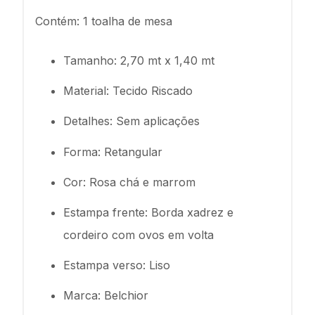
Contém: 1 toalha de mesa
Tamanho: 2,70 mt x 1,40 mt
Material: Tecido Riscado
Detalhes: Sem aplicações
Forma: Retangular
Cor: Rosa chá e marrom
Estampa frente: Borda xadrez e
cordeiro com ovos em volta
Estampa verso: Liso
Marca: Belchior