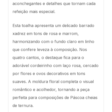
aconchegantes e detalhes que tornam cada
refeição mais especial.
Esta toalha apresenta um delicado barrado
xadrez em tons de rosa e marrom,
harmonizando com o fundo claro em linho
que confere leveza à composição. Nos
quatro cantos, o destaque fica para o
adorável cordeirinho com laço rosa, cercado
por flores e ovos decorativos em tons
suaves. A moldura floral completa o visual
romântico e acolhedor, tornando a peça
perfeita para composições de Páscoa cheias
de ternura.