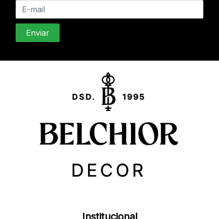
Institucional