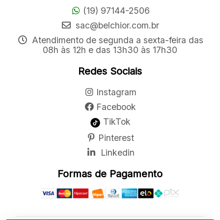
(19) 97144-2506
sac@belchior.com.br
Atendimento de segunda a sexta-feira das
08h às 12h e das 13h30 às 17h30
Redes Sociais
Instagram
Facebook
TikTok
Pinterest
Linkedin
Formas de Pagamento