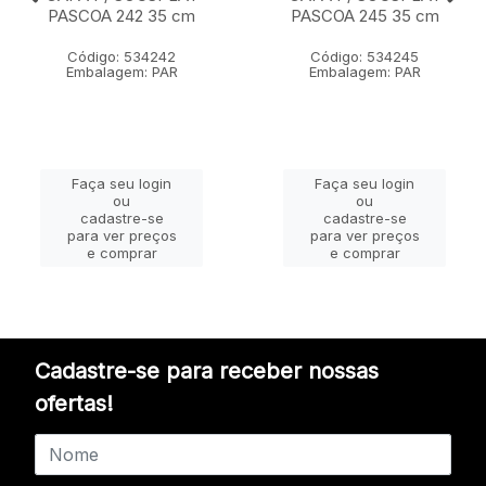
PASCOA 242 35 cm
PASCOA 245 35 cm
Código: 534242
Código: 534245
Embalagem: PAR
Embalagem: PAR
Faça seu login
Faça seu login
ou
ou
cadastre-se
cadastre-se
para ver preços
para ver preços
e comprar
e comprar
Cadastre-se para receber nossas
ofertas!