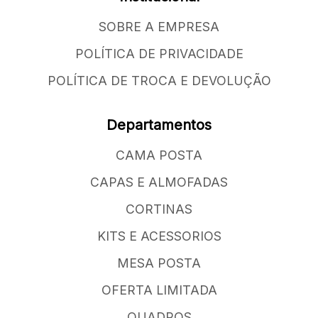
SOBRE A EMPRESA
POLÍTICA DE PRIVACIDADE
POLÍTICA DE TROCA E DEVOLUÇÃO
Departamentos
CAMA POSTA
CAPAS E ALMOFADAS
CORTINAS
KITS E ACESSORIOS
MESA POSTA
OFERTA LIMITADA
QUADROS