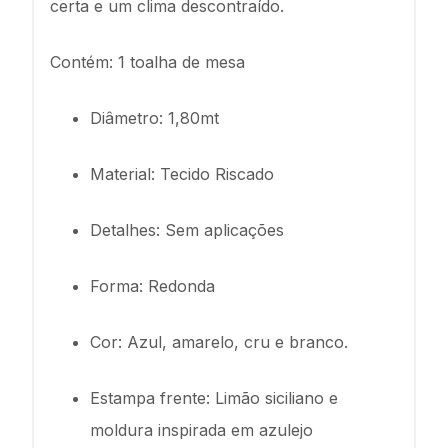
certa e um clima descontraído.
Contém: 1 toalha de mesa
Diâmetro: 1,80mt
Material: Tecido Riscado
Detalhes: Sem aplicações
Forma: Redonda
Cor: Azul, amarelo, cru e branco.
Estampa frente: Limão siciliano e
moldura inspirada em azulejo