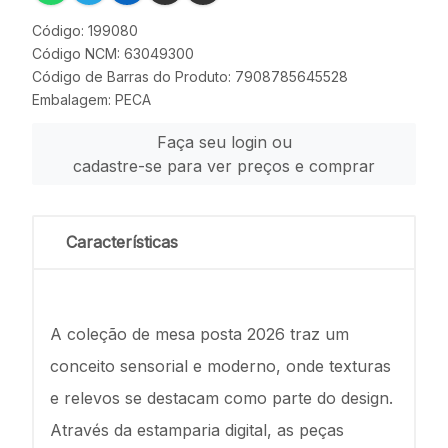
Código: 199080
Código NCM: 63049300
Código de Barras do Produto: 7908785645528
Embalagem: PECA
Faça seu login ou
cadastre-se para ver preços e comprar
Características
A coleção de mesa posta 2026 traz um
conceito sensorial e moderno, onde texturas
e relevos se destacam como parte do design.
Através da estamparia digital, as peças