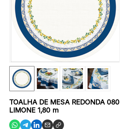
TOALHA DE MESA REDONDA 080
LIMONE 1,80 m