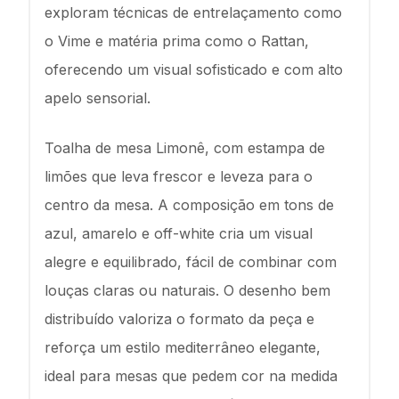
exploram técnicas de entrelaçamento como
o Vime e matéria prima como o Rattan,
oferecendo um visual sofisticado e com alto
apelo sensorial.
Toalha de mesa Limonê, com estampa de
limões que leva frescor e leveza para o
centro da mesa. A composição em tons de
azul, amarelo e off-white cria um visual
alegre e equilibrado, fácil de combinar com
louças claras ou naturais. O desenho bem
distribuído valoriza o formato da peça e
reforça um estilo mediterrâneo elegante,
ideal para mesas que pedem cor na medida