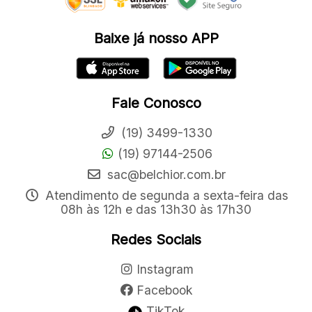
Baixe já nosso APP
Fale Conosco
(19) 3499-1330
(19) 97144-2506
sac@belchior.com.br
Atendimento de segunda a sexta-feira das
08h às 12h e das 13h30 às 17h30
Redes Sociais
Instagram
Facebook
TikTok