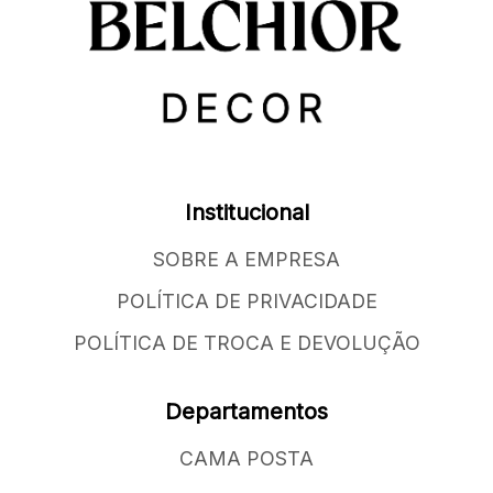
Institucional
SOBRE A EMPRESA
POLÍTICA DE PRIVACIDADE
POLÍTICA DE TROCA E DEVOLUÇÃO
Departamentos
CAMA POSTA