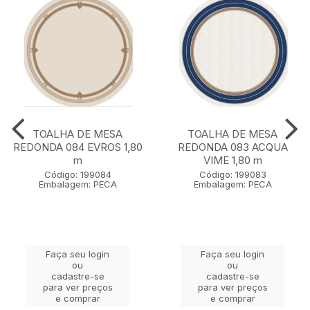
TOALHA DE MESA
TOALHA DE MESA
REDONDA 084 EVROS 1,80
REDONDA 083 ACQUA
m
VIME 1,80 m
Código: 199084
Código: 199083
Embalagem: PECA
Embalagem: PECA
Faça seu login
Faça seu login
ou
ou
cadastre-se
cadastre-se
para ver preços
para ver preços
e comprar
e comprar