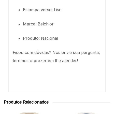
Estampa verso: Liso
Marca: Belchior
Produto: Nacional
Ficou com dúvidas? Nos envie sua pergunta,
teremos o prazer em lhe atender!
Produtos Relacionados