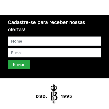
Cadastre-se para receber nossas
ofertas!