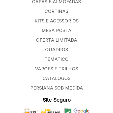
CAPAS E ALMOFADAS
CORTINAS
KITS E ACESSORIOS
MESA POSTA
OFERTA LIMITADA
QUADROS
TEMATICO
VAROES E TRILHOS
CATÁLOGOS
PERSIANA SOB MEDIDA
Site Seguro