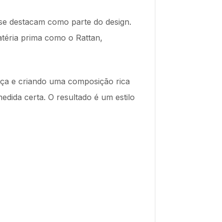
 se destacam como parte do design.
atéria prima como o Rattan,
ça e criando uma composição rica
edida certa. O resultado é um estilo