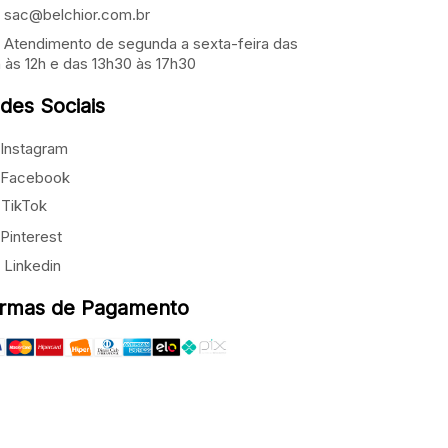
sac@belchior.com.br
Atendimento de segunda a sexta-feira das
 às 12h e das 13h30 às 17h30
des Sociais
Instagram
Facebook
TikTok
Pinterest
Linkedin
rmas de Pagamento