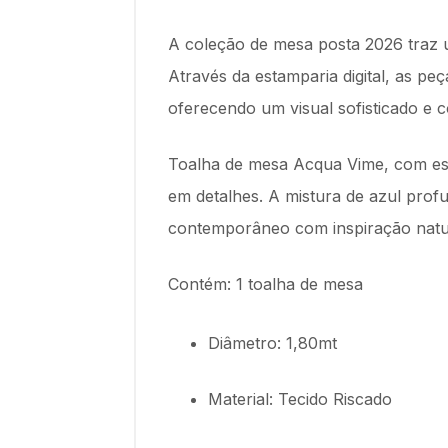
A coleção de mesa posta 2026 traz 
Através da estamparia digital, as p
oferecendo um visual sofisticado e c
Toalha de mesa Acqua Vime, com es
em detalhes. A mistura de azul profu
contemporâneo com inspiração natur
Contém: 1 toalha de mesa
Diâmetro: 1,80mt
Material: Tecido Riscado