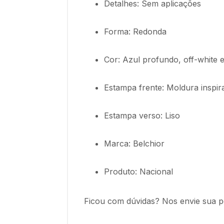
Detalhes: Sem aplicações
Forma: Redonda
Cor: Azul profundo, off-white 
Estampa frente: Moldura inspir
Estampa verso: Liso
Marca: Belchior
Produto: Nacional
Ficou com dúvidas? Nos envie sua p