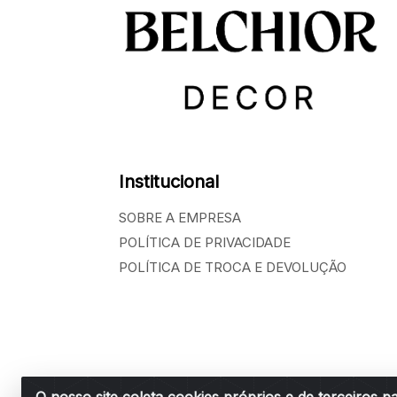
Institucional
SOBRE A EMPRESA
POLÍTICA DE PRIVACIDADE
POLÍTICA DE TROCA E DEVOLUÇÃO