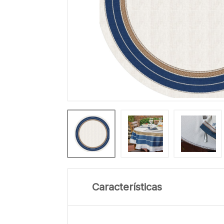
Características