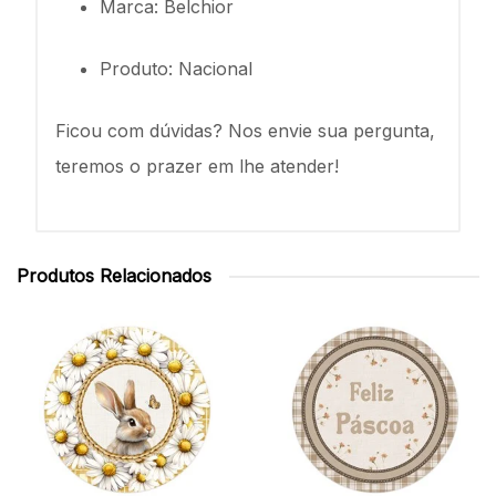
Marca: Belchior
Produto: Nacional
Ficou com dúvidas? Nos envie sua pergunta,
teremos o prazer em lhe atender!
Produtos Relacionados