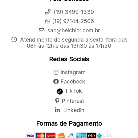
(19) 3499-1330
(19) 97144-2506
sac@belchior.com.br
Atendimento de segunda a sexta-feira das
08h às 12h e das 13h30 às 17h30
Redes Sociais
Instagram
Facebook
TikTok
Pinterest
Linkedin
Formas de Pagamento