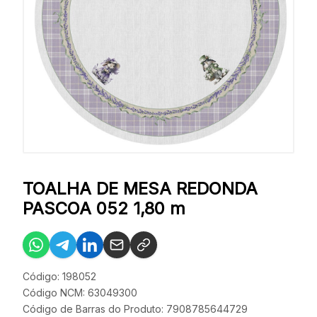
TOALHA DE MESA REDONDA
PASCOA 052 1,80 m
Código: 198052
Código NCM: 63049300
Código de Barras do Produto: 7908785644729