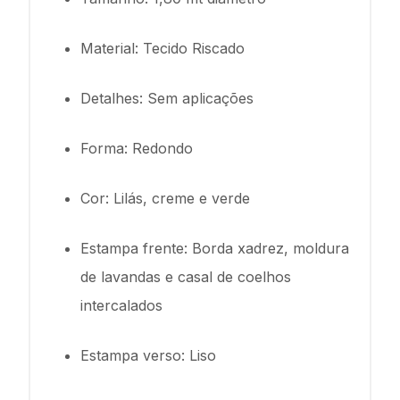
Material: Tecido Riscado
Detalhes: Sem aplicações
Forma: Redondo
Cor: Lilás, creme e verde
Estampa frente: Borda xadrez, moldura
de lavandas e casal de coelhos
intercalados
Estampa verso: Liso