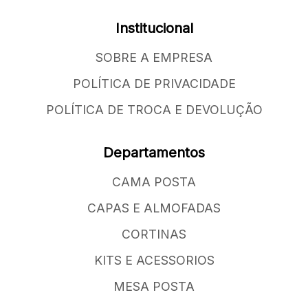
Institucional
SOBRE A EMPRESA
POLÍTICA DE PRIVACIDADE
POLÍTICA DE TROCA E DEVOLUÇÃO
Departamentos
CAMA POSTA
CAPAS E ALMOFADAS
CORTINAS
KITS E ACESSORIOS
MESA POSTA