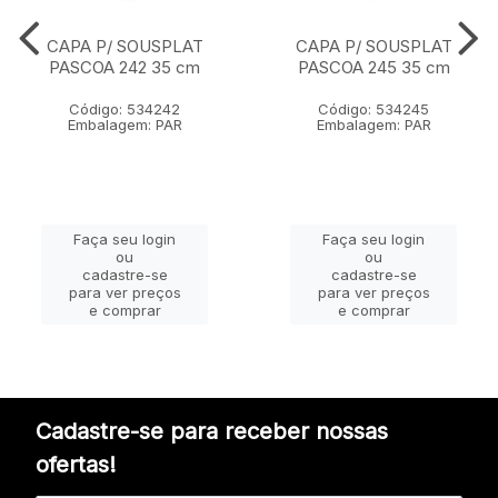
CAPA P/ SOUSPLAT
CAPA P/ SOUSPLAT
PASCOA 242 35 cm
PASCOA 245 35 cm
Código: 534242
Código: 534245
Embalagem: PAR
Embalagem: PAR
Faça seu login
Faça seu login
ou
ou
cadastre-se
cadastre-se
para ver preços
para ver preços
e comprar
e comprar
Cadastre-se para receber nossas
ofertas!