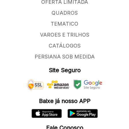
OFERTA LIMITADA
QUADROS
TEMATICO
VAROES E TRILHOS
CATÁLOGOS
PERSIANA SOB MEDIDA
Site Seguro
Baixe já nosso APP
Fale Conosco