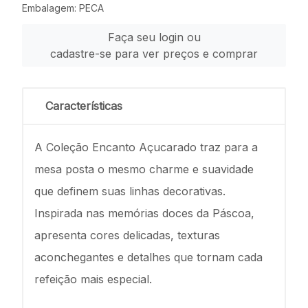
Embalagem: PECA
Faça seu login ou
cadastre-se para ver preços e comprar
Características
A Coleção Encanto Açucarado traz para a
mesa posta o mesmo charme e suavidade
que definem suas linhas decorativas.
Inspirada nas memórias doces da Páscoa,
apresenta cores delicadas, texturas
aconchegantes e detalhes que tornam cada
refeição mais especial.