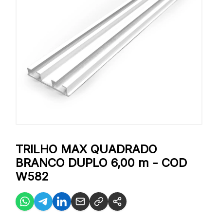
TRILHO MAX QUADRADO
BRANCO DUPLO 6,00 m - COD
W582