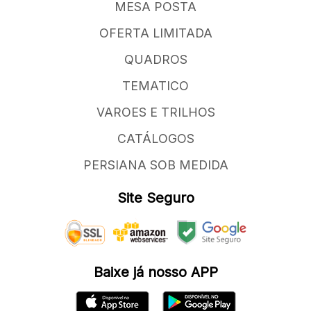
MESA POSTA
OFERTA LIMITADA
QUADROS
TEMATICO
VAROES E TRILHOS
CATÁLOGOS
PERSIANA SOB MEDIDA
Site Seguro
Baixe já nosso APP