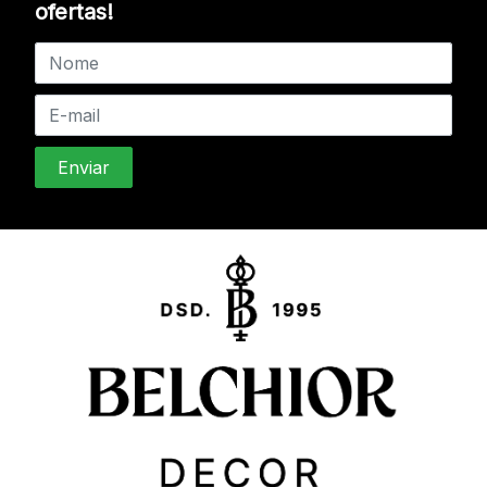
ofertas!