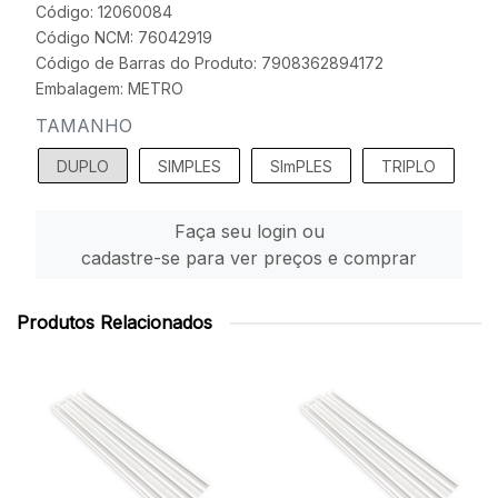
Código: 12060084
Código NCM: 76042919
Código de Barras do Produto: 7908362894172
Embalagem: METRO
TAMANHO
DUPLO
SIMPLES
SImPLES
TRIPLO
Faça seu login ou
cadastre-se para ver preços e comprar
Produtos Relacionados