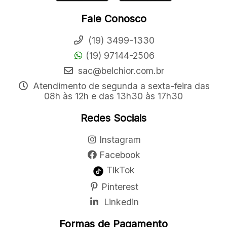
Fale Conosco
(19) 3499-1330
(19) 97144-2506
sac@belchior.com.br
Atendimento de segunda a sexta-feira das
08h às 12h e das 13h30 às 17h30
Redes Sociais
Instagram
Facebook
TikTok
Pinterest
Linkedin
Formas de Pagamento