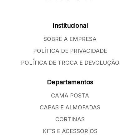
Institucional
SOBRE A EMPRESA
POLÍTICA DE PRIVACIDADE
POLÍTICA DE TROCA E DEVOLUÇÃO
Departamentos
CAMA POSTA
CAPAS E ALMOFADAS
CORTINAS
KITS E ACESSORIOS