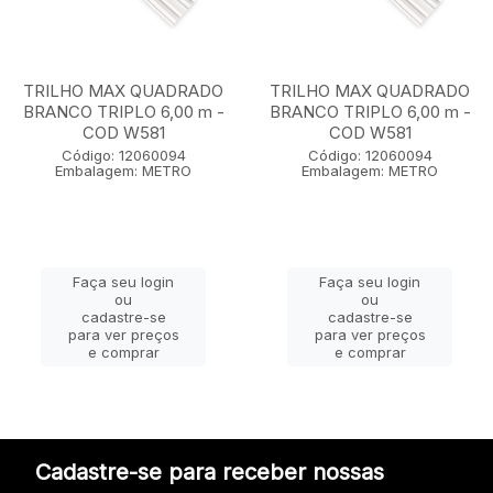
TRILHO MAX QUADRADO
TRILHO MAX QUADRADO
BRANCO TRIPLO 6,00 m -
BRANCO TRIPLO 6,00 m -
COD W581
COD W581
Código: 12060094
Código: 12060094
Embalagem: METRO
Embalagem: METRO
Faça seu login
Faça seu login
ou
ou
cadastre-se
cadastre-se
para ver preços
para ver preços
e comprar
e comprar
Cadastre-se para receber nossas