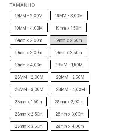
TAMANHO
19MM - 2,00M
19MM - 3,00M
19MM - 4,00M
19mm x 1,50m
19mm x 2,00m
19mm x 2,50m
19mm x 3,00m
19mm x 3,50m
19mm x 4,00m
28MM - 1,50M
28MM - 2,00M
28MM - 2,50M
28MM - 3,00M
28MM - 4,00M
28mm x 1,50m
28mm x 2,00m
28mm x 2,50m
28mm x 3,00m
28mm x 3,50m
28mm x 4,00m