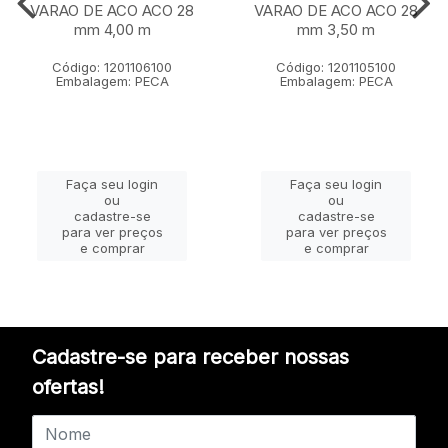
VARAO DE ACO ACO 28
VARAO DE ACO ACO 28
mm 4,00 m
mm 3,50 m
Código: 1201106100
Código: 1201105100
Embalagem: PECA
Embalagem: PECA
Faça seu login
Faça seu login
ou
ou
cadastre-se
cadastre-se
para ver preços
para ver preços
e comprar
e comprar
Cadastre-se para receber nossas
ofertas!