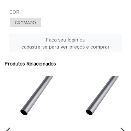
COR
CROMADO
Faça seu login ou
cadastre-se para ver preços e comprar
Produtos Relacionados