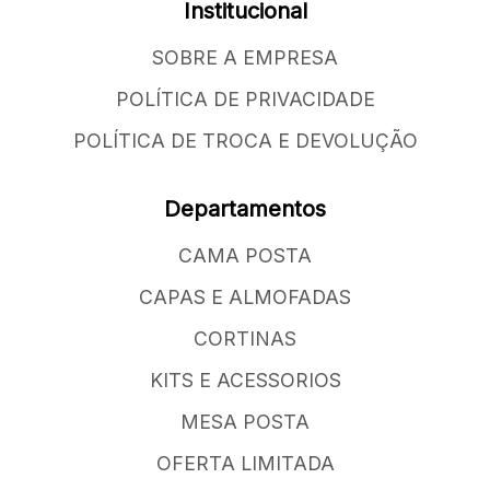
Institucional
SOBRE A EMPRESA
POLÍTICA DE PRIVACIDADE
POLÍTICA DE TROCA E DEVOLUÇÃO
Departamentos
CAMA POSTA
CAPAS E ALMOFADAS
CORTINAS
KITS E ACESSORIOS
MESA POSTA
OFERTA LIMITADA