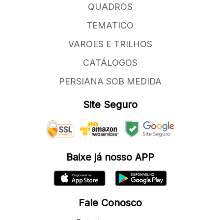
QUADROS
TEMATICO
VAROES E TRILHOS
CATÁLOGOS
PERSIANA SOB MEDIDA
Site Seguro
Baixe já nosso APP
Fale Conosco