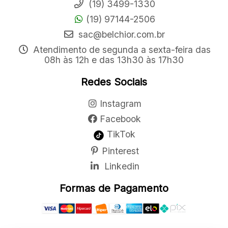
(19) 3499-1330
(19) 97144-2506
sac@belchior.com.br
Atendimento de segunda a sexta-feira das
08h às 12h e das 13h30 às 17h30
Redes Sociais
Instagram
Facebook
TikTok
Pinterest
Linkedin
Formas de Pagamento