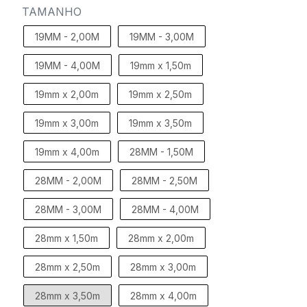
TAMANHO
19MM - 2,00M
19MM - 3,00M
19MM - 4,00M
19mm x 1,50m
19mm x 2,00m
19mm x 2,50m
19mm x 3,00m
19mm x 3,50m
19mm x 4,00m
28MM - 1,50M
28MM - 2,00M
28MM - 2,50M
28MM - 3,00M
28MM - 4,00M
28mm x 1,50m
28mm x 2,00m
28mm x 2,50m
28mm x 3,00m
28mm x 3,50m
28mm x 4,00m