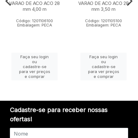
VARAO DE ACO ACO 28
VARAO DE ACO ACO 28
mm 4,00 m
mm 3,50 m
Código: 1201106100
Código: 1201105100
Embalagem: PECA
Embalagem: PECA
Faça seu login
Faça seu login
ou
ou
cadastre-se
cadastre-se
para ver preços
para ver preços
e comprar
e comprar
Cadastre-se para receber nossas
ofertas!