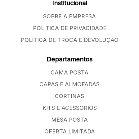
Institucional
SOBRE A EMPRESA
POLÍTICA DE PRIVACIDADE
POLÍTICA DE TROCA E DEVOLUÇÃO
Departamentos
CAMA POSTA
CAPAS E ALMOFADAS
CORTINAS
KITS E ACESSORIOS
MESA POSTA
OFERTA LIMITADA