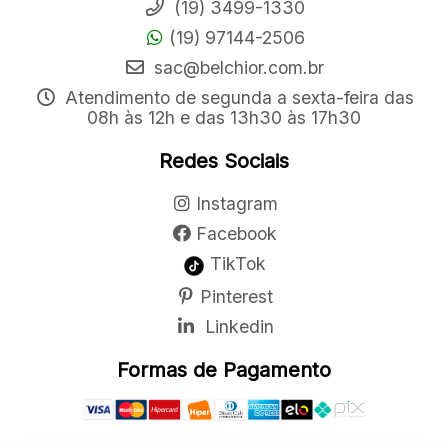
(19) 3499-1330
(19) 97144-2506
sac@belchior.com.br
Atendimento de segunda a sexta-feira das
08h às 12h e das 13h30 às 17h30
Redes Sociais
Instagram
Facebook
TikTok
Pinterest
Linkedin
Formas de Pagamento