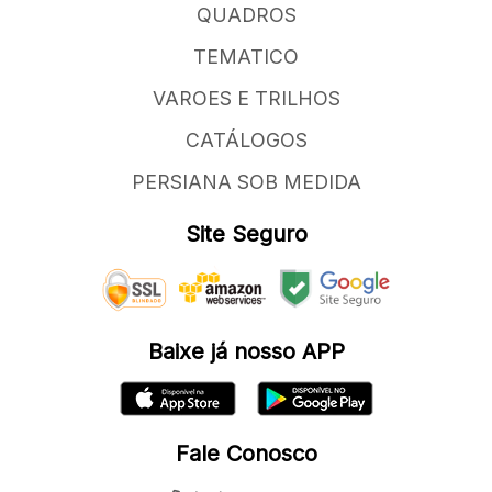
QUADROS
TEMATICO
VAROES E TRILHOS
CATÁLOGOS
PERSIANA SOB MEDIDA
Site Seguro
Baixe já nosso APP
Fale Conosco