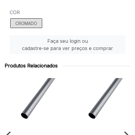
COR
CROMADO
Faça seu login ou
cadastre-se para ver preços e comprar
Produtos Relacionados