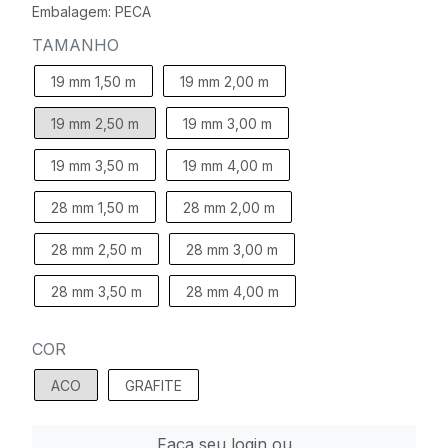
Embalagem: PECA
TAMANHO
19 mm 1,50 m
19 mm 2,00 m
19 mm 2,50 m
19 mm 3,00 m
19 mm 3,50 m
19 mm 4,00 m
28 mm 1,50 m
28 mm 2,00 m
28 mm 2,50 m
28 mm 3,00 m
28 mm 3,50 m
28 mm 4,00 m
COR
ACO
GRAFITE
Faça seu login ou