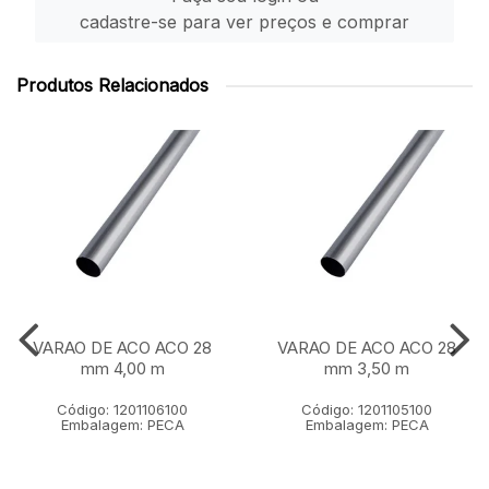
cadastre-se para ver preços e comprar
Produtos Relacionados
VARAO DE ACO ACO 28
VARAO DE ACO ACO 28
mm 4,00 m
mm 3,50 m
Código: 1201106100
Código: 1201105100
Embalagem: PECA
Embalagem: PECA