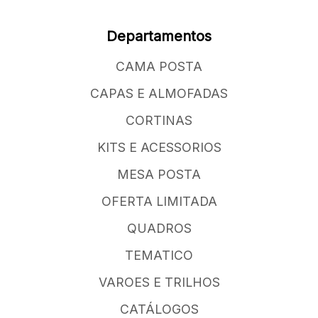
Departamentos
CAMA POSTA
CAPAS E ALMOFADAS
CORTINAS
KITS E ACESSORIOS
MESA POSTA
OFERTA LIMITADA
QUADROS
TEMATICO
VAROES E TRILHOS
CATÁLOGOS