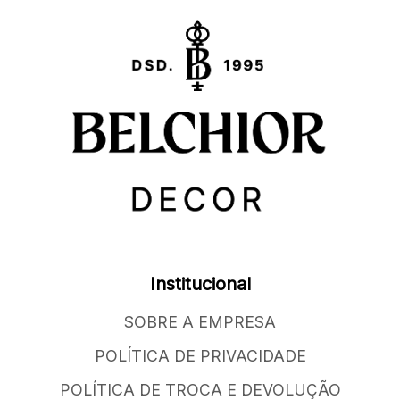
Institucional
SOBRE A EMPRESA
POLÍTICA DE PRIVACIDADE
POLÍTICA DE TROCA E DEVOLUÇÃO