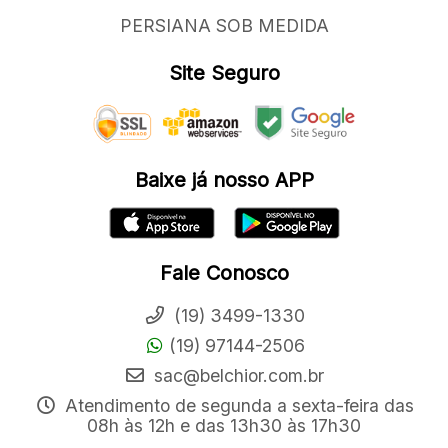
PERSIANA SOB MEDIDA
Site Seguro
Baixe já nosso APP
Fale Conosco
(19) 3499-1330
(19) 97144-2506
sac@belchior.com.br
Atendimento de segunda a sexta-feira das
08h às 12h e das 13h30 às 17h30