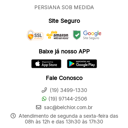
PERSIANA SOB MEDIDA
Site Seguro
Baixe já nosso APP
Fale Conosco
(19) 3499-1330
(19) 97144-2506
sac@belchior.com.br
Atendimento de segunda a sexta-feira das
08h às 12h e das 13h30 às 17h30