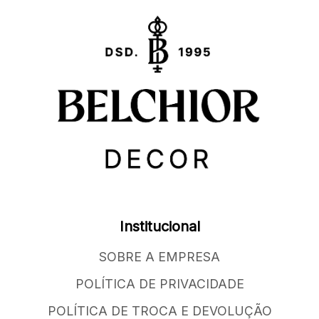
Institucional
SOBRE A EMPRESA
POLÍTICA DE PRIVACIDADE
POLÍTICA DE TROCA E DEVOLUÇÃO