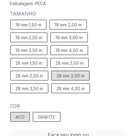
Embalagem: PECA
TAMANHO
19 mm 1,50 m
19 mm 2,00 m
19 mm 2,50 m
19 mm 3,00 m
19 mm 3,50 m
19 mm 4,00 m
28 mm 1,50 m
28 mm 2,00 m
28 mm 2,50 m
28 mm 3,00 m
28 mm 3,50 m
28 mm 4,00 m
COR
ACO
GRAFITE
Faça seu login ou