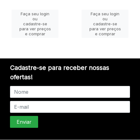
Faça seu login
Faça seu login
ou
ou
cadastre-se
cadastre-se
para ver preços
para ver preços
e comprar
e comprar
Cadastre-se para receber nossas
ofertas!