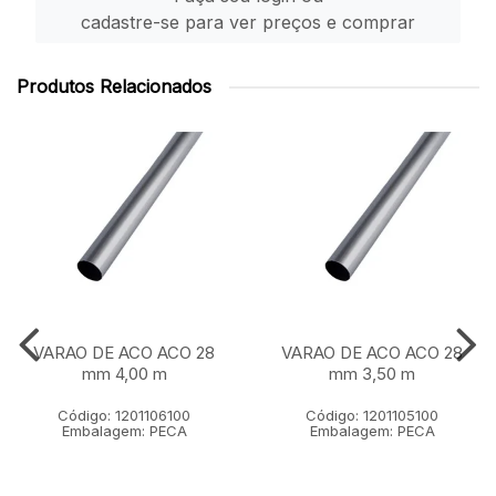
cadastre-se para ver preços e comprar
Produtos Relacionados
VARAO DE ACO ACO 28
VARAO DE ACO ACO 28
mm 4,00 m
mm 3,50 m
Código: 1201106100
Código: 1201105100
Embalagem: PECA
Embalagem: PECA