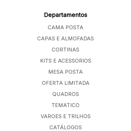
Departamentos
CAMA POSTA
CAPAS E ALMOFADAS
CORTINAS
KITS E ACESSORIOS
MESA POSTA
OFERTA LIMITADA
QUADROS
TEMATICO
VAROES E TRILHOS
CATÁLOGOS