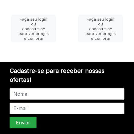
Faça seu login
Faça seu login
ou
ou
cadastre-se
cadastre-se
para ver preços
para ver preços
e comprar
e comprar
Cadastre-se para receber nossas
ofertas!