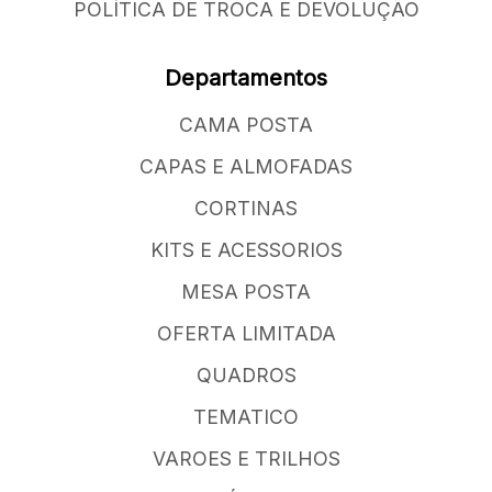
POLÍTICA DE TROCA E DEVOLUÇÃO
Departamentos
CAMA POSTA
CAPAS E ALMOFADAS
CORTINAS
KITS E ACESSORIOS
MESA POSTA
OFERTA LIMITADA
QUADROS
TEMATICO
VAROES E TRILHOS