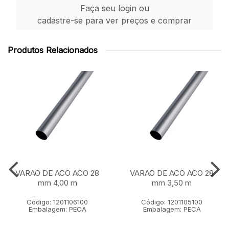
Faça seu login ou
cadastre-se para ver preços e comprar
Produtos Relacionados
VARAO DE ACO ACO 28
VARAO DE ACO ACO 28
mm 4,00 m
mm 3,50 m
Código: 1201106100
Código: 1201105100
Embalagem: PECA
Embalagem: PECA