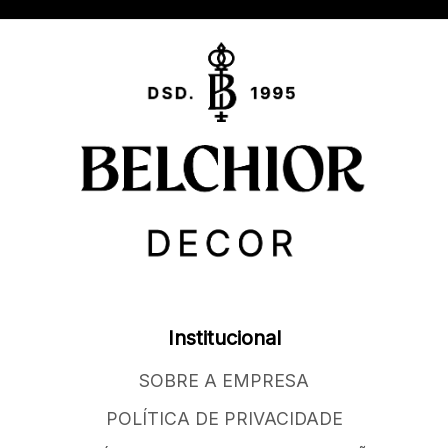
Institucional
SOBRE A EMPRESA
POLÍTICA DE PRIVACIDADE