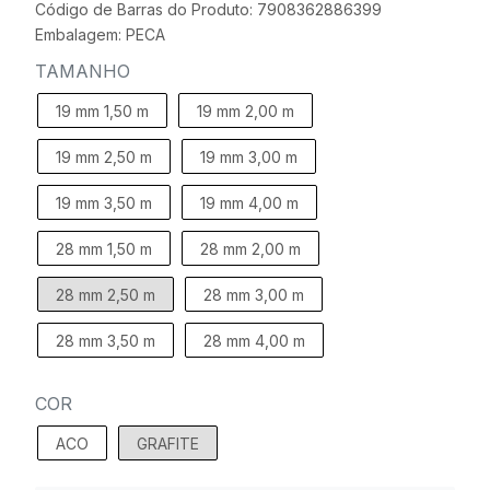
Código de Barras do Produto: 7908362886399
Embalagem: PECA
TAMANHO
19 mm 1,50 m
19 mm 2,00 m
19 mm 2,50 m
19 mm 3,00 m
19 mm 3,50 m
19 mm 4,00 m
28 mm 1,50 m
28 mm 2,00 m
28 mm 2,50 m
28 mm 3,00 m
28 mm 3,50 m
28 mm 4,00 m
COR
ACO
GRAFITE