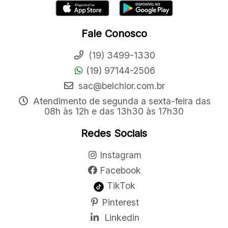
Fale Conosco
(19) 3499-1330
(19) 97144-2506
sac@belchior.com.br
Atendimento de segunda a sexta-feira das
08h às 12h e das 13h30 às 17h30
Redes Sociais
Instagram
Facebook
TikTok
Pinterest
Linkedin