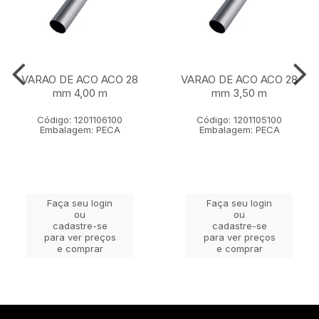
VARAO DE ACO ACO 28
VARAO DE ACO ACO 28
mm 4,00 m
mm 3,50 m
Código: 1201106100
Código: 1201105100
Embalagem: PECA
Embalagem: PECA
Faça seu login
Faça seu login
ou
ou
cadastre-se
cadastre-se
para ver preços
para ver preços
e comprar
e comprar