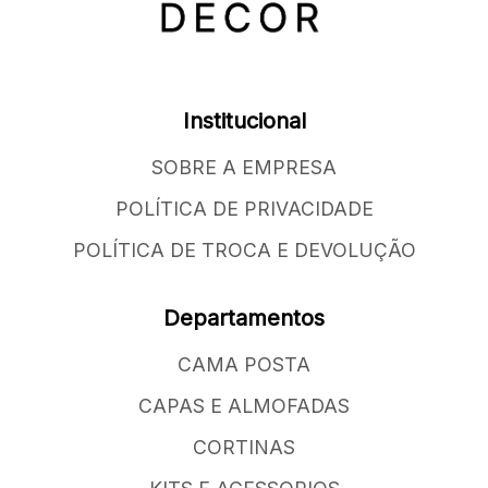
Institucional
SOBRE A EMPRESA
POLÍTICA DE PRIVACIDADE
POLÍTICA DE TROCA E DEVOLUÇÃO
Departamentos
CAMA POSTA
CAPAS E ALMOFADAS
CORTINAS