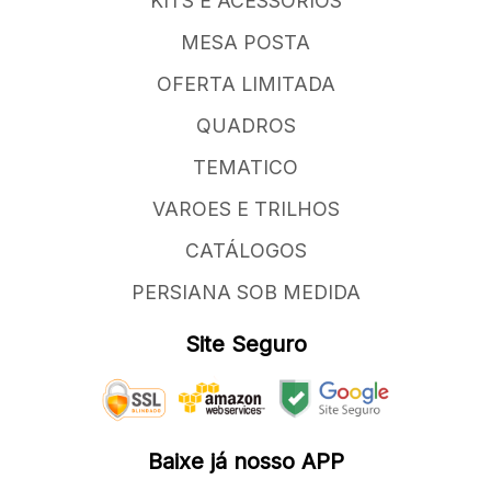
KITS E ACESSORIOS
MESA POSTA
OFERTA LIMITADA
QUADROS
TEMATICO
VAROES E TRILHOS
CATÁLOGOS
PERSIANA SOB MEDIDA
Site Seguro
Baixe já nosso APP