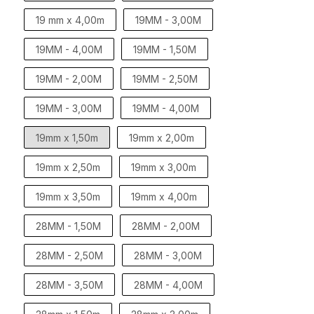
19 mm x 4,00m
19MM - 3,00M
19MM - 4,00M
19MM - 1,50M
19MM - 2,00M
19MM - 2,50M
19MM - 3,00M
19MM - 4,00M
19mm x 1,50m
19mm x 2,00m
19mm x 2,50m
19mm x 3,00m
19mm x 3,50m
19mm x 4,00m
28MM - 1,50M
28MM - 2,00M
28MM - 2,50M
28MM - 3,00M
28MM - 3,50M
28MM - 4,00M