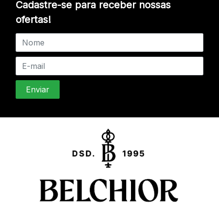
Cadastre-se para receber nossas
ofertas!