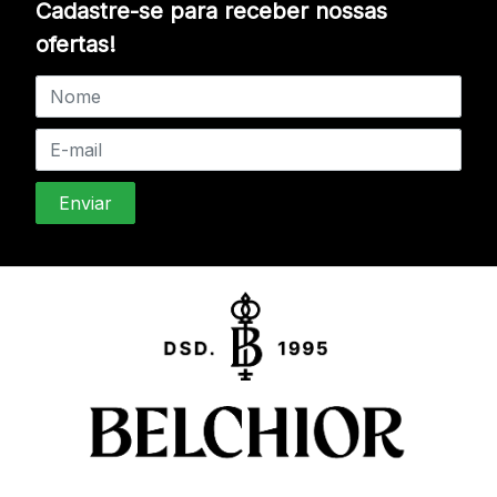
Cadastre-se para receber nossas
ofertas!