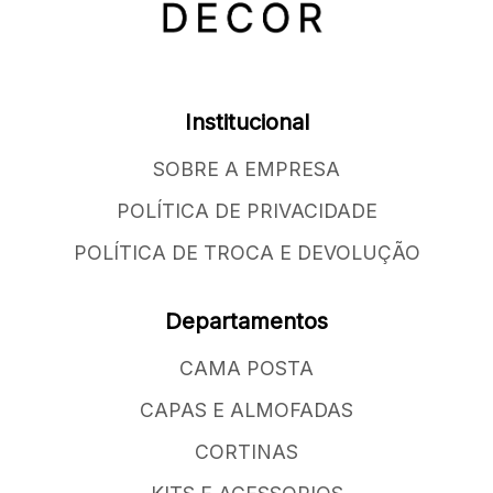
Institucional
SOBRE A EMPRESA
POLÍTICA DE PRIVACIDADE
POLÍTICA DE TROCA E DEVOLUÇÃO
Departamentos
CAMA POSTA
CAPAS E ALMOFADAS
CORTINAS