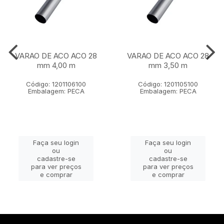
VARAO DE ACO ACO 28
VARAO DE ACO ACO 28
mm 4,00 m
mm 3,50 m
Código: 1201106100
Código: 1201105100
Embalagem: PECA
Embalagem: PECA
Faça seu login
Faça seu login
ou
ou
cadastre-se
cadastre-se
para ver preços
para ver preços
e comprar
e comprar