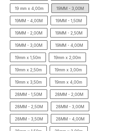
19 mm x 4,00m
19MM - 3,00M
19MM - 4,00M
19MM - 1,50M
19MM - 2,00M
19MM - 2,50M
19MM - 3,00M
19MM - 4,00M
19mm x 1,50m
19mm x 2,00m
19mm x 2,50m
19mm x 3,00m
19mm x 3,50m
19mm x 4,00m
28MM - 1,50M
28MM - 2,00M
28MM - 2,50M
28MM - 3,00M
28MM - 3,50M
28MM - 4,00M