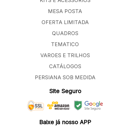
KITS E ACESSORIOS
MESA POSTA
OFERTA LIMITADA
QUADROS
TEMATICO
VAROES E TRILHOS
CATÁLOGOS
PERSIANA SOB MEDIDA
Site Seguro
Baixe já nosso APP