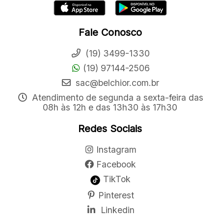
Fale Conosco
(19) 3499-1330
(19) 97144-2506
sac@belchior.com.br
Atendimento de segunda a sexta-feira das
08h às 12h e das 13h30 às 17h30
Redes Sociais
Instagram
Facebook
TikTok
Pinterest
Linkedin