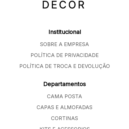
Institucional
SOBRE A EMPRESA
POLÍTICA DE PRIVACIDADE
POLÍTICA DE TROCA E DEVOLUÇÃO
Departamentos
CAMA POSTA
CAPAS E ALMOFADAS
CORTINAS