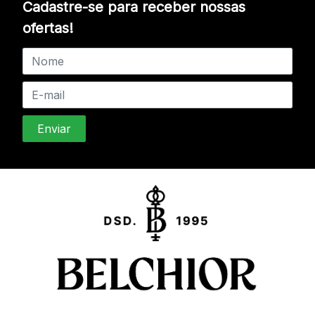
Cadastre-se para receber nossas
ofertas!