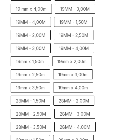
19 mm x 4,00m
19MM - 3,00M
19MM - 4,00M
19MM - 1,50M
19MM - 2,00M
19MM - 2,50M
19MM - 3,00M
19MM - 4,00M
19mm x 1,50m
19mm x 2,00m
19mm x 2,50m
19mm x 3,00m
19mm x 3,50m
19mm x 4,00m
28MM - 1,50M
28MM - 2,00M
28MM - 2,50M
28MM - 3,00M
28MM - 3,50M
28MM - 4,00M