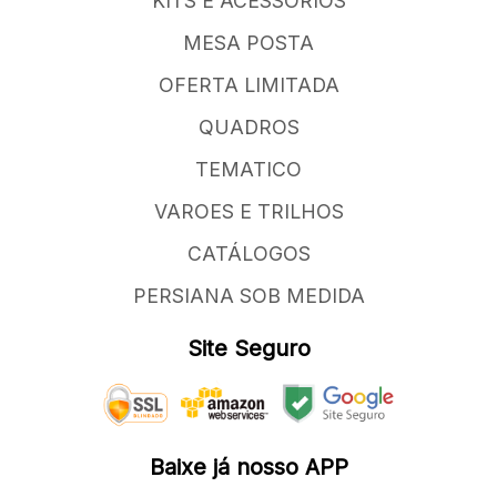
KITS E ACESSORIOS
MESA POSTA
OFERTA LIMITADA
QUADROS
TEMATICO
VAROES E TRILHOS
CATÁLOGOS
PERSIANA SOB MEDIDA
Site Seguro
Baixe já nosso APP