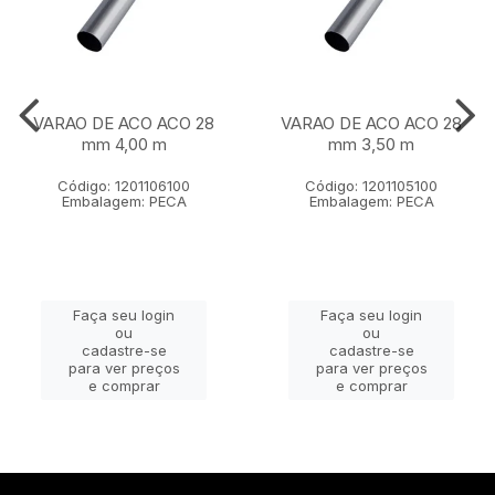
VARAO DE ACO ACO 28
VARAO DE ACO ACO 28
mm 4,00 m
mm 3,50 m
Código: 1201106100
Código: 1201105100
Embalagem: PECA
Embalagem: PECA
Faça seu login
Faça seu login
ou
ou
cadastre-se
cadastre-se
para ver preços
para ver preços
e comprar
e comprar