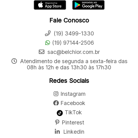
Fale Conosco
(19) 3499-1330
(19) 97144-2506
sac@belchior.com.br
Atendimento de segunda a sexta-feira das
08h às 12h e das 13h30 às 17h30
Redes Sociais
Instagram
Facebook
TikTok
Pinterest
Linkedin