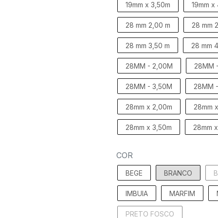
19mm x 3,50m
19mm x
28 mm 2,00 m
28 mm 2
28 mm 3,50 m
28 mm 4
28MM - 2,00M
28MM -
28MM - 3,50M
28MM -
28mm x 2,00m
28mm x
28mm x 3,50m
28mm x
COR
BEGE
BRANCO
IMBUIA
MARFIM
PRETO FOSCO