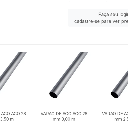
Faça seu logi
cadastre-se para ver pr
 ACO ACO 28
VARAO DE ACO ACO 28
VARAO DE A
3,50 m
mm 3,00 m
mm 2,