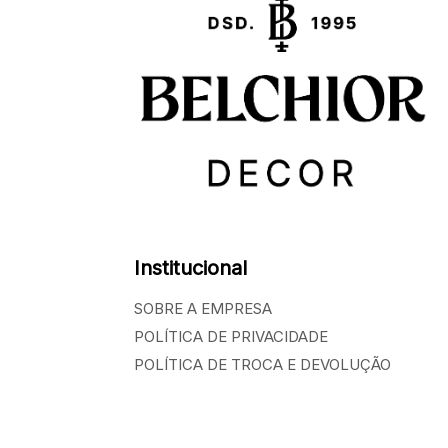
Institucional
SOBRE A EMPRESA
POLÍTICA DE PRIVACIDADE
POLÍTICA DE TROCA E DEVOLUÇÃO