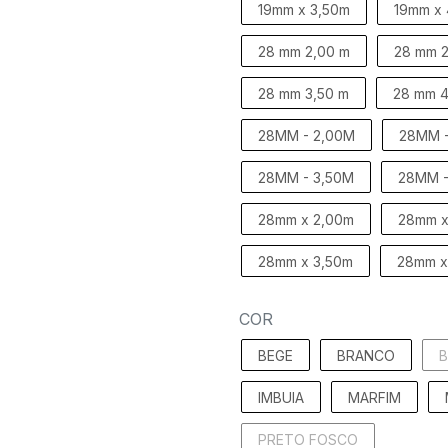
19mm x 3,50m
19mm x
28 mm 2,00 m
28 mm 2
28 mm 3,50 m
28 mm 4
28MM - 2,00M
28MM -
28MM - 3,50M
28MM -
28mm x 2,00m
28mm x
28mm x 3,50m
28mm x
COR
BEGE
BRANCO
IMBUIA
MARFIM
PRETO FOSCO