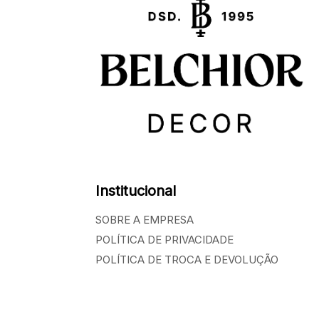
Institucional
SOBRE A EMPRESA
POLÍTICA DE PRIVACIDADE
POLÍTICA DE TROCA E DEVOLUÇÃO