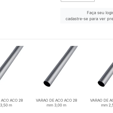
Faça seu logi
cadastre-se para ver pr
 ACO ACO 28
VARAO DE ACO ACO 28
VARAO DE A
3,50 m
mm 3,00 m
mm 2,