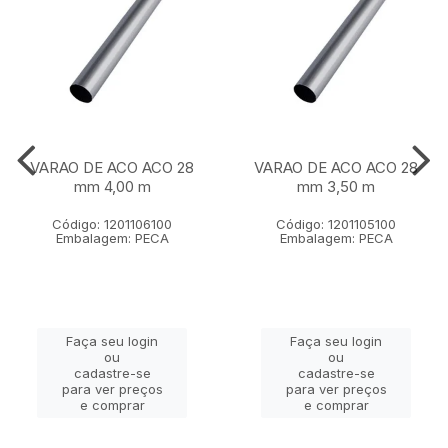
VARAO DE ACO ACO 28
VARAO DE ACO ACO 28
mm 4,00 m
mm 3,50 m
Código: 1201106100
Código: 1201105100
Embalagem: PECA
Embalagem: PECA
Faça seu login
Faça seu login
ou
ou
cadastre-se
cadastre-se
para ver preços
para ver preços
e comprar
e comprar