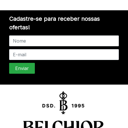
Cadastre-se para receber nossas
ofertas!