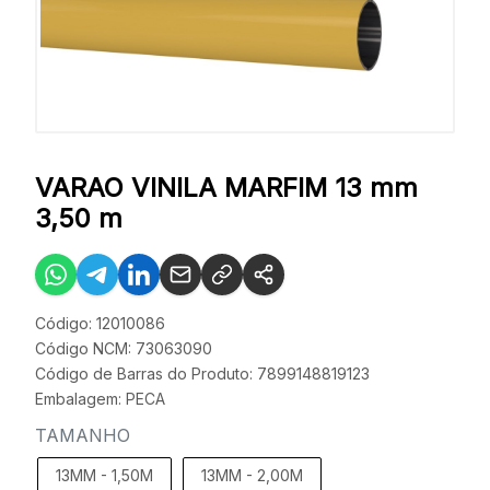
VARAO VINILA MARFIM 13 mm
3,50 m
Código: 12010086
Código NCM: 73063090
Código de Barras do Produto: 7899148819123
Embalagem: PECA
TAMANHO
13MM - 1,50M
13MM - 2,00M