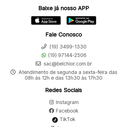
Baixe já nosso APP
Fale Conosco
(19) 3499-1330
(19) 97144-2506
sac@belchior.com.br
Atendimento de segunda a sexta-feira das
08h às 12h e das 13h30 às 17h30
Redes Sociais
Instagram
Facebook
TikTok