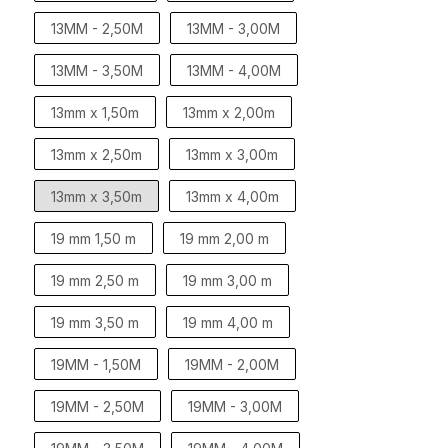
13MM - 2,50M
13MM - 3,00M
13MM - 3,50M
13MM - 4,00M
13mm x 1,50m
13mm x 2,00m
13mm x 2,50m
13mm x 3,00m
13mm x 3,50m
13mm x 4,00m
19 mm 1,50 m
19 mm 2,00 m
19 mm 2,50 m
19 mm 3,00 m
19 mm 3,50 m
19 mm 4,00 m
19MM - 1,50M
19MM - 2,00M
19MM - 2,50M
19MM - 3,00M