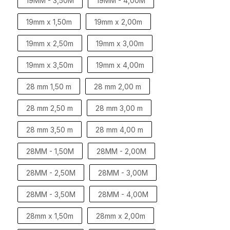
19MM - 3,50M
19MM - 4,00M
19mm x 1,50m
19mm x 2,00m
19mm x 2,50m
19mm x 3,00m
19mm x 3,50m
19mm x 4,00m
28 mm 1,50 m
28 mm 2,00 m
28 mm 2,50 m
28 mm 3,00 m
28 mm 3,50 m
28 mm 4,00 m
28MM - 1,50M
28MM - 2,00M
28MM - 2,50M
28MM - 3,00M
28MM - 3,50M
28MM - 4,00M
28mm x 1,50m
28mm x 2,00m