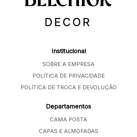
Institucional
SOBRE A EMPRESA
POLÍTICA DE PRIVACIDADE
POLÍTICA DE TROCA E DEVOLUÇÃO
Departamentos
CAMA POSTA
CAPAS E ALMOFADAS