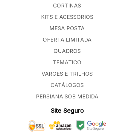
CORTINAS
KITS E ACESSORIOS
MESA POSTA
OFERTA LIMITADA
QUADROS
TEMATICO
VAROES E TRILHOS
CATÁLOGOS
PERSIANA SOB MEDIDA
Site Seguro