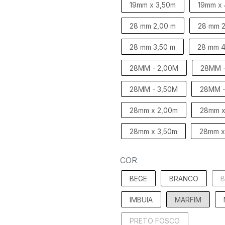
19mm x 3,50m
19mm x
28 mm 2,00 m
28 mm 2
28 mm 3,50 m
28 mm 4
28MM - 2,00M
28MM -
28MM - 3,50M
28MM -
28mm x 2,00m
28mm x
28mm x 3,50m
28mm x
COR
BEGE
BRANCO
IMBUIA
MARFIM
PRETO FOSCO