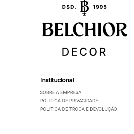
Institucional
SOBRE A EMPRESA
POLÍTICA DE PRIVACIDADE
POLÍTICA DE TROCA E DEVOLUÇÃO