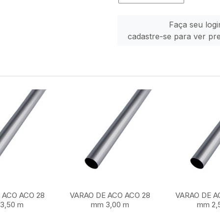
Faça seu logi
cadastre-se para ver pr
 ACO ACO 28
VARAO DE ACO ACO 28
VARAO DE A
3,50 m
mm 3,00 m
mm 2,