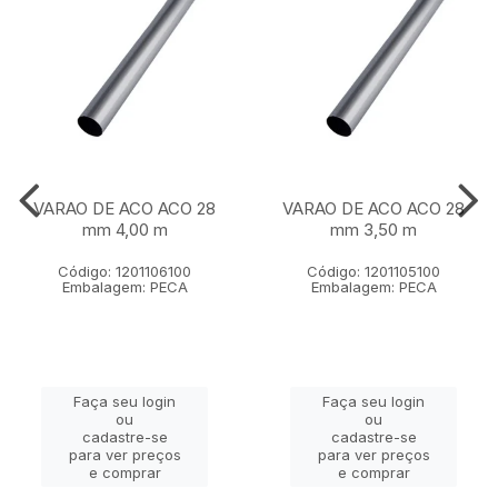
VARAO DE ACO ACO 28
VARAO DE ACO ACO 28
mm 4,00 m
mm 3,50 m
Código: 1201106100
Código: 1201105100
Embalagem: PECA
Embalagem: PECA
Faça seu login
Faça seu login
ou
ou
cadastre-se
cadastre-se
para ver preços
para ver preços
e comprar
e comprar