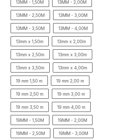
13MM - 1,50M
13MM - 2,00M
13MM - 2,50M
13MM - 3,00M
13MM - 3,50M
13MM - 4,00M
13mm x 1,50m
13mm x 2,00m
13mm x 2,50m
13mm x 3,00m
13mm x 3,50m
13mm x 4,00m
19 mm 1,50 m
19 mm 2,00 m
19 mm 2,50 m
19 mm 3,00 m
19 mm 3,50 m
19 mm 4,00 m
19MM - 1,50M
19MM - 2,00M
19MM - 2,50M
19MM - 3,00M