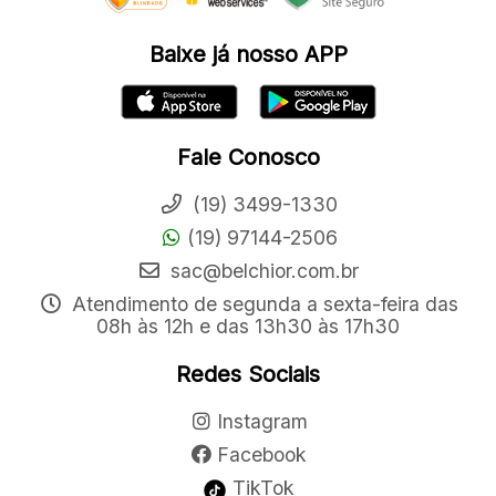
Baixe já nosso APP
Fale Conosco
(19) 3499-1330
(19) 97144-2506
sac@belchior.com.br
Atendimento de segunda a sexta-feira das
08h às 12h e das 13h30 às 17h30
Redes Sociais
Instagram
Facebook
TikTok