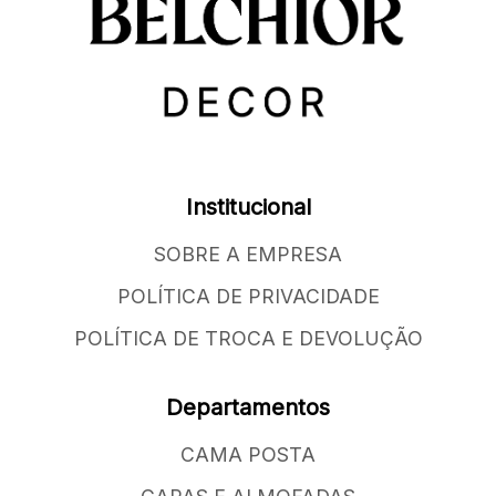
Institucional
SOBRE A EMPRESA
POLÍTICA DE PRIVACIDADE
POLÍTICA DE TROCA E DEVOLUÇÃO
Departamentos
CAMA POSTA