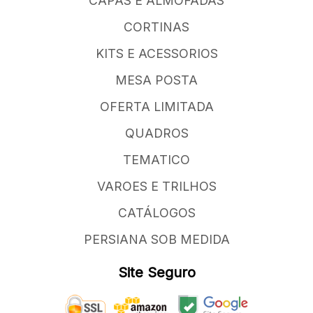
CAPAS E ALMOFADAS
CORTINAS
KITS E ACESSORIOS
MESA POSTA
OFERTA LIMITADA
QUADROS
TEMATICO
VAROES E TRILHOS
CATÁLOGOS
PERSIANA SOB MEDIDA
Site Seguro