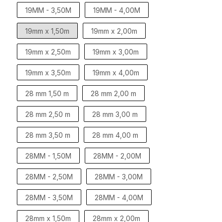
19MM - 3,50M
19MM - 4,00M
19mm x 1,50m
19mm x 2,00m
19mm x 2,50m
19mm x 3,00m
19mm x 3,50m
19mm x 4,00m
28 mm 1,50 m
28 mm 2,00 m
28 mm 2,50 m
28 mm 3,00 m
28 mm 3,50 m
28 mm 4,00 m
28MM - 1,50M
28MM - 2,00M
28MM - 2,50M
28MM - 3,00M
28MM - 3,50M
28MM - 4,00M
28mm x 1,50m
28mm x 2,00m