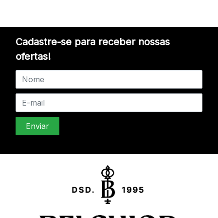
Cadastre-se para receber nossas
ofertas!