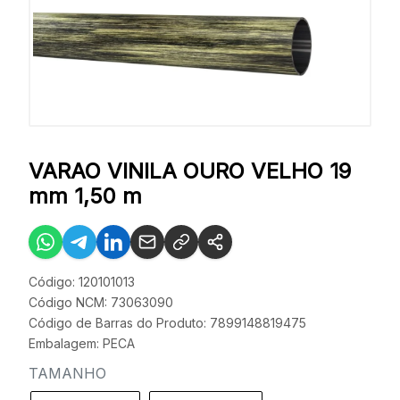
VARAO VINILA OURO VELHO 19
mm 1,50 m
Código: 120101013
Código NCM: 73063090
Código de Barras do Produto: 7899148819475
Embalagem: PECA
TAMANHO