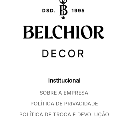
Institucional
SOBRE A EMPRESA
POLÍTICA DE PRIVACIDADE
POLÍTICA DE TROCA E DEVOLUÇÃO