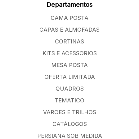
Departamentos
CAMA POSTA
CAPAS E ALMOFADAS
CORTINAS
KITS E ACESSORIOS
MESA POSTA
OFERTA LIMITADA
QUADROS
TEMATICO
VAROES E TRILHOS
CATÁLOGOS
PERSIANA SOB MEDIDA