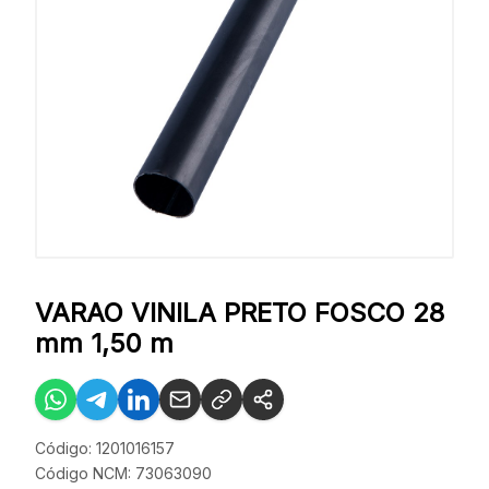
VARAO VINILA PRETO FOSCO 28
mm 1,50 m
Código: 1201016157
Código NCM: 73063090