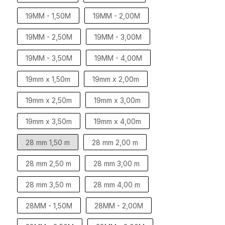
19MM - 1,50M
19MM - 2,00M
19MM - 2,50M
19MM - 3,00M
19MM - 3,50M
19MM - 4,00M
19mm x 1,50m
19mm x 2,00m
19mm x 2,50m
19mm x 3,00m
19mm x 3,50m
19mm x 4,00m
28 mm 1,50 m
28 mm 2,00 m
28 mm 2,50 m
28 mm 3,00 m
28 mm 3,50 m
28 mm 4,00 m
28MM - 1,50M
28MM - 2,00M