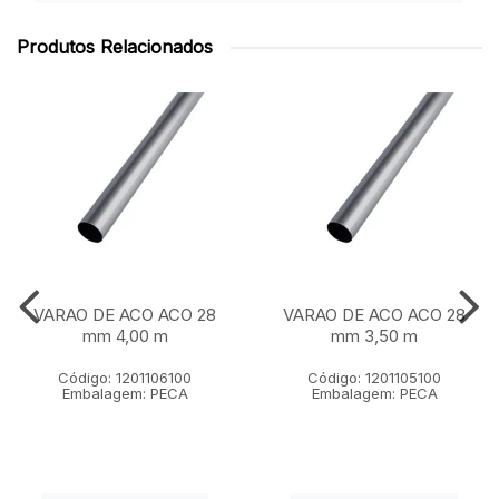
Produtos Relacionados
VARAO DE ACO ACO 28
VARAO DE ACO ACO 28
mm 4,00 m
mm 3,50 m
Código: 1201106100
Código: 1201105100
Embalagem: PECA
Embalagem: PECA